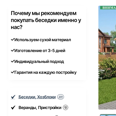
Почему мы рекомендуем
покупать беседки именно у
нас?
Используем сухой материал
Изготовление от 3-5 дней
Индивидуальный подход
Гарантия на каждую постройку
Беседки, Хозблоки
201
Веранды, Пристройки
12