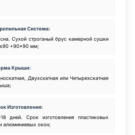
ропильная Система:
сна. Сухой строганый брус камерной сушки
x90 +90x90 мм;
рма Крыши:
носкатная, Двухскатная или Четырехскатная
ыша;
ок Изготовления:
-18 дней. Срок изготовления пластиковых
и алюминиевых окон;