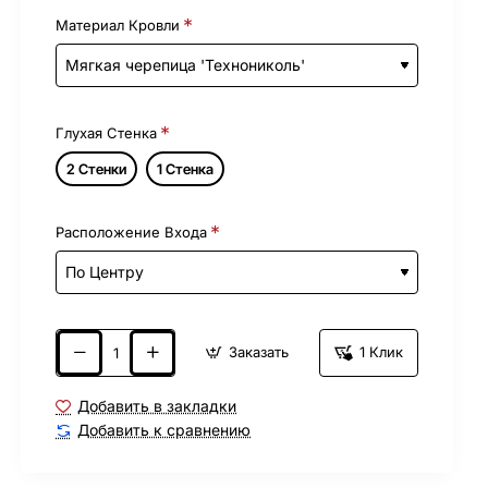
Материал Кровли
Глухая Стенка
2 Стенки
1 Стенка
Расположение Входа
Заказать
1 Клик
Добавить в закладки
Добавить к сравнению