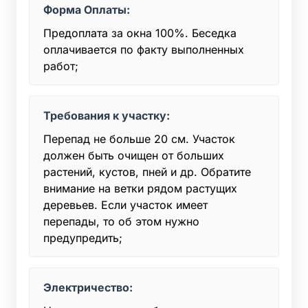
Форма Оплаты:
Предоплата за окна 100%. Беседка
оплачивается по факту выполненных
работ;
Требования к участку:
Перепад не больше 20 см. Участок
должен быть очищен от больших
растений, кустов, пней и др. Обратите
внимание на ветки рядом растущих
деревьев. Если участок имеет
перепады, то об этом нужно
предупредить;
Электричество: