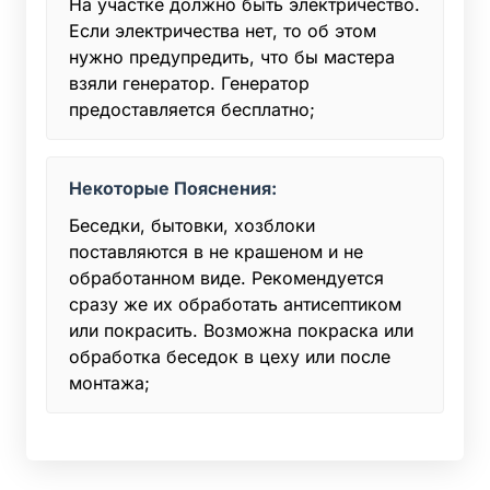
На участке должно быть электричество.
Если электричества нет, то об этом
нужно предупредить, что бы мастера
взяли генератор. Генератор
предоставляется бесплатно;
Некоторые Пояснения:
Беседки, бытовки, хозблоки
поставляются в не крашеном и не
обработанном виде. Рекомендуется
сразу же их обработать антисептиком
или покрасить. Возможна покраска или
обработка беседок в цеху или после
монтажа;