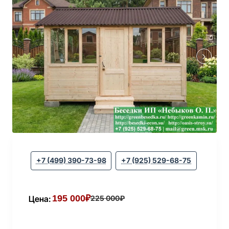
+7 (499) 390-73-98
+7 (925) 529-68-75
195 000₽
Цена:
225 000₽