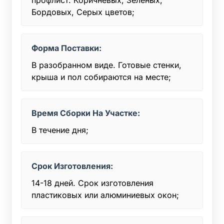
Бордовых, Серых цветов;
Форма Поставки:
В разобранном виде. Готовые стенки,
крыша и пол собираются на месте;
Время Сборки На Участке:
В течение дня;
Срок Изготовления:
14-18 дней. Срок изготовления
пластиковых или алюминиевых окон;