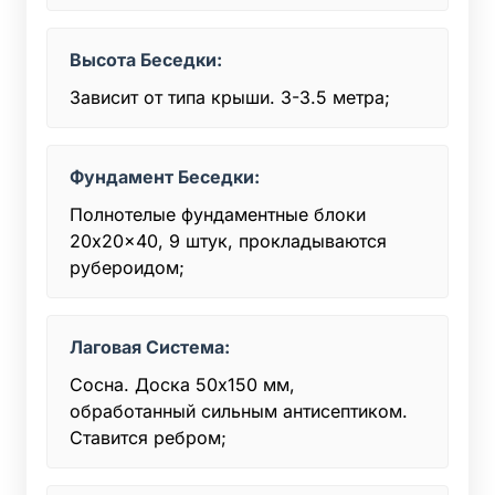
Высота Беседки:
Зависит от типа крыши. 3-3.5 метра;
Фундамент Беседки:
Полнотелые фундаментные блоки
20x20x40, 9 штук, прокладываются
рубероидом;
Лаговая Система:
Сосна. Доска 50x150 мм,
обработанный сильным антисептиком.
Ставится ребром;