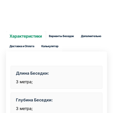
Характеристики
Варианты Беседок
Дополнительно
Доставка и Оплата
Калькулятор
Длина Беседки:
3 метра;
Глубина Беседки:
3 метра;