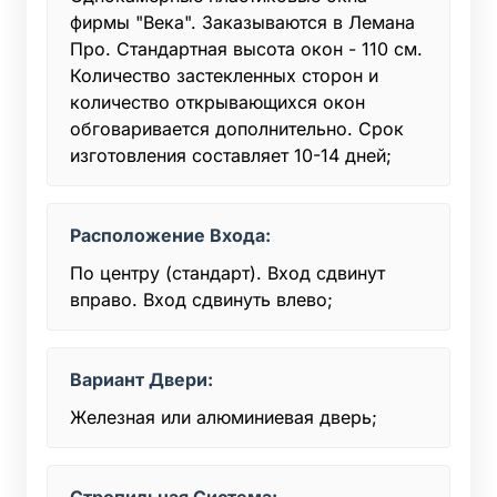
фирмы "Века". Заказываются в Лемана
Про. Стандартная высота окон - 110 см.
Количество застекленных сторон и
количество открывающихся окон
обговаривается дополнительно. Срок
изготовления составляет 10-14 дней;
Расположение Входа:
По центру (стандарт). Вход сдвинут
вправо. Вход сдвинуть влево;
Вариант Двери:
Железная или алюминиевая дверь;
Стропильная Система: