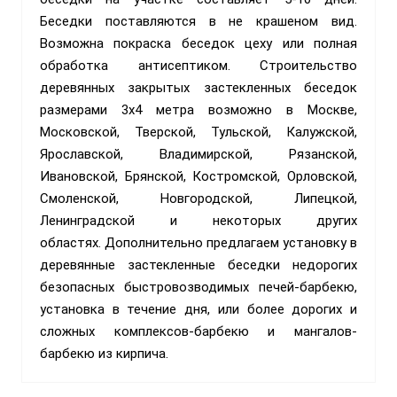
Беседки поставляются в не крашеном вид.
Возможна покраска беседок цеху или полная
обработка антисептиком. Строительство
деревянных закрытых застекленных беседок
размерами 3х4 метра возможно в Москве,
Московской, Тверской, Тульской, Калужской,
Ярославской, Владимирской, Рязанской,
Ивановской, Брянской, Костромской, Орловской,
Смоленской, Новгородской, Липецкой,
Ленинградской и некоторых других
областях.
Дополнительно предлагаем установку в
деревянные застекленные беседки недорогих
безопасных быстровозводимых печей-барбекю,
установка в течение дня, или более дорогих и
сложных комплексов-барбекю и мангалов-
барбекю из кирпича.