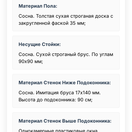
Материал Пола:
Сосна. Толстая сухая строганая доска с
закругленной фаской 35 мм;
Несущие Стойки:
Сосна. Сухой строганый брус. По углам
90х90 мм;
Материал Стенок Ниже Подоконника:
Сосна. Имитация бруса 17х140 мм.
Высота до подоконника: 90 см;
Материал Стенок Выше Подоконника:
Однокамерные пластиковые окна