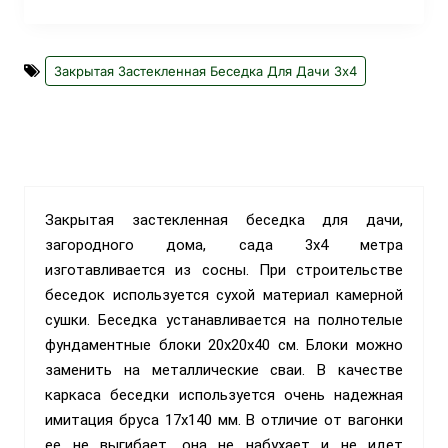
Закрытая Застекленная Беседка Для Дачи 3х4
Закрытая застекленная беседка для дачи,
загородного дома, сада 3х4 метра
изготавливается из сосны. При строительстве
беседок используется сухой материал камерной
сушки. Беседка устанавливается на полнотелые
фундаментные блоки 20х20х40 см. Блоки можно
заменить на металлические сваи. В качестве
каркаса беседки используется очень надежная
имитация бруса 17х140 мм. В отличие от вагонки
ее не выгибает, она не набухает и не идет