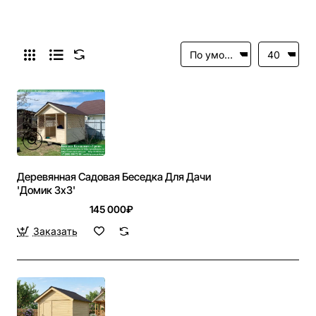
Деревянная Садовая Беседка Для Дачи
'Домик 3х3'
145 000₽
Заказать