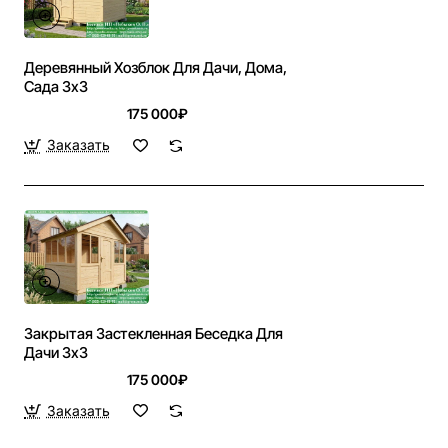
Деревянный Хозблок Для Дачи, Дома,
Сада 3х3
175 000₽
Заказать
Закрытая Застекленная Беседка Для
Дачи 3х3
175 000₽
Заказать