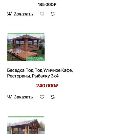
185 000₽
Заказать
Беседка Под Под Уличное Кафе,
Рестораны, Рыбалку 3х4
240 000₽
Заказать