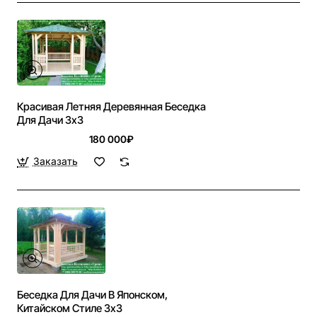
Красивая Летняя Деревянная Беседка
Для Дачи 3х3
180 000₽
Заказать
Беседка Для Дачи В Японском,
Китайском Стиле 3х3