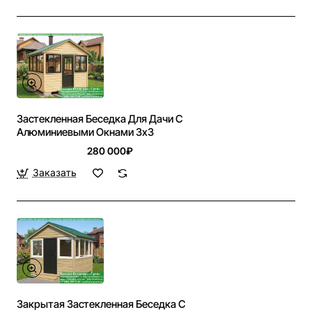
Застекленная Беседка Для Дачи С
Алюминиевыми Окнами 3х3
280 000₽
Заказать
Закрытая Застекленная Беседка С