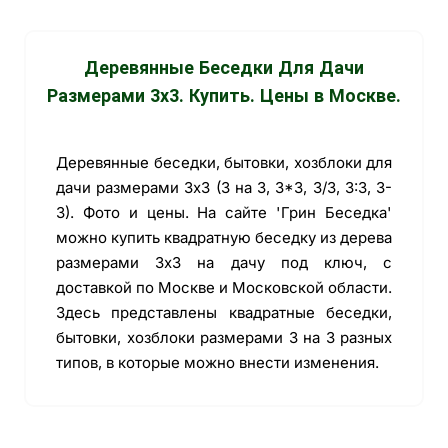
Деревянные Беседки Для Дачи
Размерами 3х3. Купить. Цены в Москве.
Деревянные беседки, бытовки, хозблоки для
дачи размерами 3х3 (3 на 3, 3*3, 3/3, 3:3, 3-
3). Фото и цены. На сайте 'Грин Беседка'
можно купить квадратную беседку из дерева
размерами 3х3 на дачу под ключ, с
доставкой по Москве и Московской области.
Здесь представлены квадратные беседки,
бытовки, хозблоки размерами 3 на 3 разных
типов, в которые можно внести изменения.