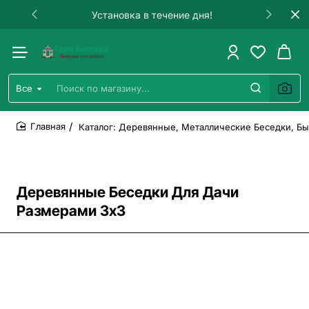
Установка в течение дня!
Все
Поиск
по
магазину...
Каталог: Деревянные, Металлические Беседки, Бы
home
Деревянные Беседки Для Дачи
Размерами 3х3