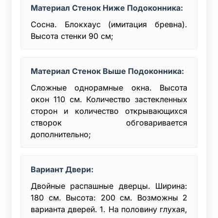
Материал Стенок Ниже Подоконника:
Сосна. Блокхаус (имитация бревна).
Высота стенки 90 см;
Материал Стенок Выше Подоконника:
Сложные однорамные окна. Высота
окон 110 см. Количество застекленных
сторон и количество открывающихся
створок обговаривается
дополнительно;
Вариант Двери:
Двойные распашные дверцы. Ширина:
180 см. Высота: 200 см. Возможны 2
варианта дверей. 1. На половину глухая,