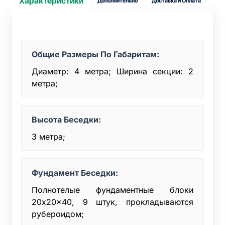
Характеристики
Дополнительно
Доставка и Оплата
Общие Размеры По Габаритам:
Диаметр: 4 метра; Ширина секции: 2
метра;
Высота Беседки:
3 метра;
Фундамент Беседки:
Полнотелые фундаментные блоки
20x20x40, 9 штук, прокладываются
рубероидом;