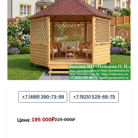
+7 (499) 390-73-98
+7 (925) 529-68-75
195 000₽
Цена:
225 000₽