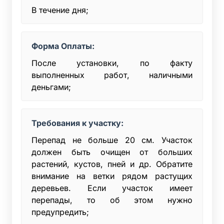
В течение дня;
Форма Оплаты:
После установки, по факту
выполненных работ, наличными
деньгами;
Требования к участку:
Перепад не больше 20 см. Участок
должен быть очищен от больших
растений, кустов, пней и др. Обратите
внимание на ветки рядом растущих
деревьев. Если участок имеет
перепады, то об этом нужно
предупредить;