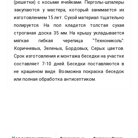
(решетки) с косыми ячейками. Перголы-шпалеры
закупаются у мастера, который занимается их
изготовлением 15 лет. Сухой материал тщательно
полируется. На пол кладется толстая сухая
строганая доска 35 мм. На крышу укладывается
мягкая гибкая черепица "Технониколь":
Коричневых, Зеленых, Бордовых, Серых цветов.
Срок изготовления и монтажа беседки на участке
составляет 7-10 дней. Беседки поставляются в
не крашеном виде. Возможна покраска беседок
или полная обработка антисептиком.