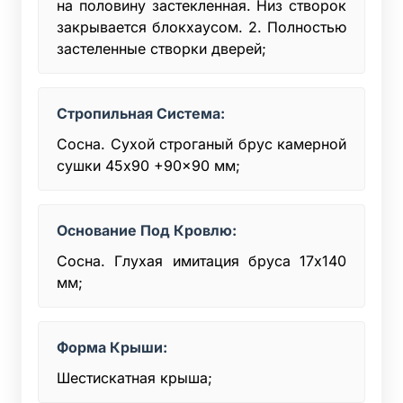
на половину застекленная. Низ створок
закрывается блокхаусом. 2. Полностью
застеленные створки дверей;
Стропильная Система:
Сосна. Сухой строганый брус камерной
сушки 45x90 +90x90 мм;
Основание Под Кровлю:
Сосна. Глухая имитация бруса 17х140
мм;
Форма Крыши:
Шестискатная крыша;