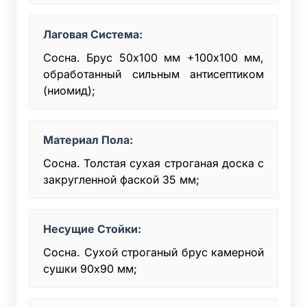
Лаговая Система:
Сосна. Брус 50x100 мм +100х100 мм,
обработанный сильным антисептиком
(ниомид);
Материал Пола:
Сосна. Толстая сухая строганая доска с
закругленной фаской 35 мм;
Несущие Стойки:
Сосна. Сухой строганый брус камерной
сушки 90х90 мм;