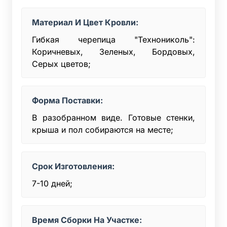
Материал И Цвет Кровли:
Гибкая черепица "Технониколь":
Коричневых, Зеленых, Бордовых,
Серых цветов;
Форма Поставки:
В разобранном виде. Готовые стенки,
крыша и пол собираются на месте;
Срок Изготовления:
7-10 дней;
Время Сборки На Участке: