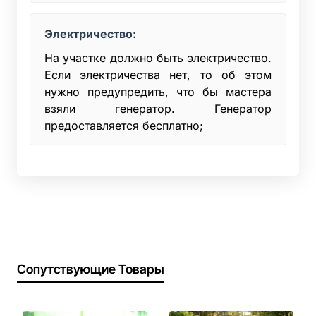
Электричество:
На участке должно быть электричество.
Если электричества нет, то об этом
нужно предупредить, что бы мастера
взяли генератор. Генератор
предоставляется бесплатно;
Сопутствующие Товары