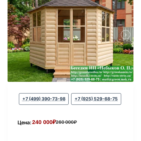
+7 (499) 390-73-98
+7 (925) 529-68-75
240 000₽
Цена:
260 000₽