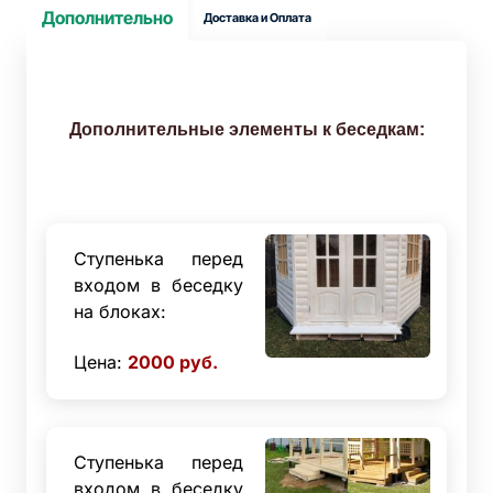
Дополнительно
Доставка и Оплата
Дополнительные элементы к беседкам:
Ступенька перед
входом в беседку
на блоках:
Цена:
2000
руб.
Ступенька перед
входом в беседку