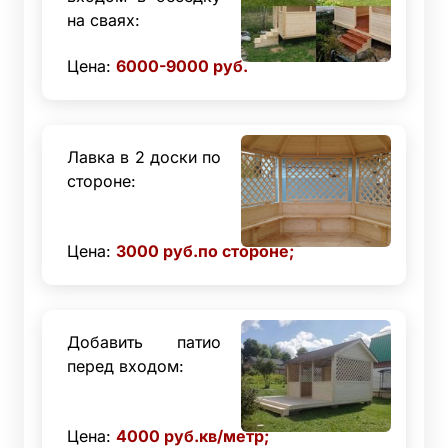
на сваях:
Цена:
6000-9000
руб.
Лавка в 2 доски по
стороне:
Цена:
3000
руб.по стороне;
Добавить патио
перед входом:
Цена:
4000
руб.кв/метр;