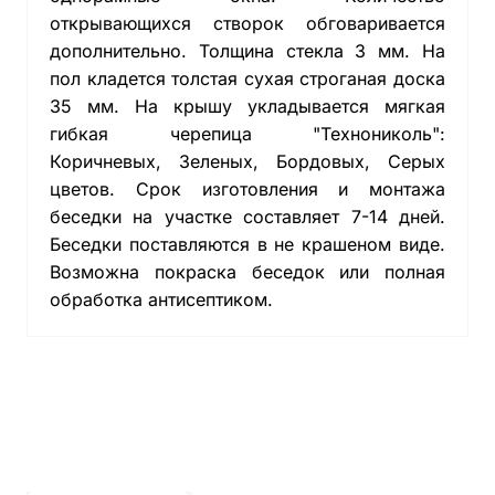
открывающихся створок обговаривается
дополнительно. Толщина стекла 3 мм. На
пол кладется толстая сухая строганая доска
35 мм. На крышу укладывается мягкая
гибкая черепица "Технониколь":
Коричневых, Зеленых, Бордовых, Серых
цветов. Срок изготовления и монтажа
беседки на участке составляет 7-14 дней.
Беседки поставляются в не крашеном виде.
Возможна покраска беседок или полная
обработка антисептиком.