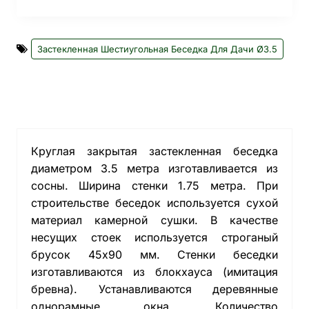
Застекленная Шестиугольная Беседка Для Дачи Ø3.5
Круглая закрытая застекленная беседка
диаметром 3.5 метра изготавливается из
сосны. Ширина стенки 1.75 метра. При
строительстве беседок используется сухой
материал камерной сушки. В качестве
несущих стоек используется строганый
брусок 45х90 мм. Стенки беседки
изготавливаются из блокхауса (имитация
бревна). Устанавливаются деревянные
однорамные окна. Количество