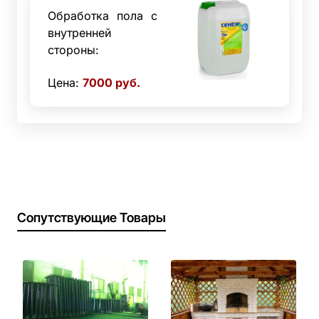
Обработка пола с
внутренней
стороны:
Цена:
7000
руб.
Сопутствующие Товары