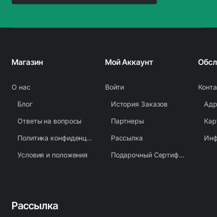
Магазин
Мой Аккаунт
О нас
Войти
Конт
Блог
История Заказов
Адр
Ответы на вопросы
Партнеры
Кар
Политика конфиденциальности
Рассылка
Условия и положения
Подарочный Сертификат
Рассылка