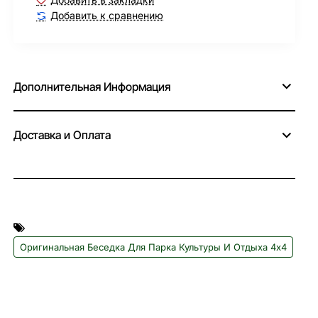
Добавить к сравнению
Дополнительная Информация
Доставка и Оплата
Оригинальная Беседка Для Парка Культуры И Отдыха 4х4