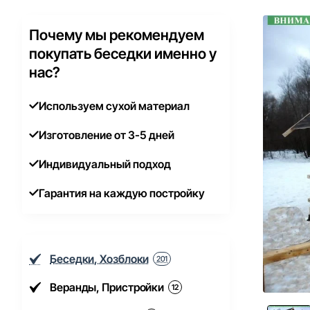
Почему мы рекомендуем
покупать беседки именно у
нас?
Используем сухой материал
Изготовление от 3-5 дней
Индивидуальный подход
Гарантия на каждую постройку
Беседки, Хозблоки
201
Веранды, Пристройки
12