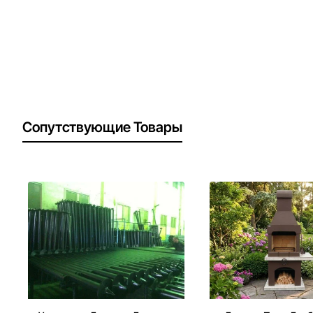
Сопутствующие Товары