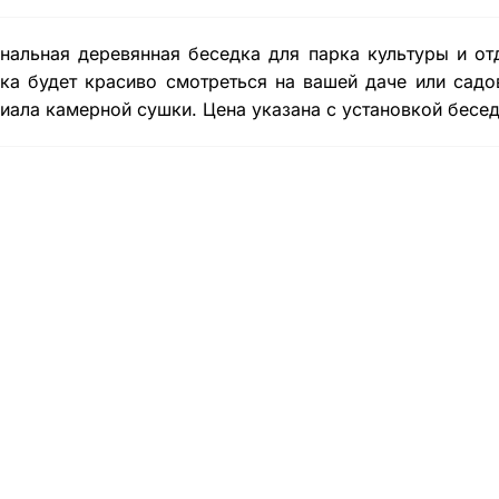
нальная деревянная беседка для парка культуры и отд
ка будет красиво смотреться на вашей даче или садов
иала камерной сушки. Цена указана с установкой бесед