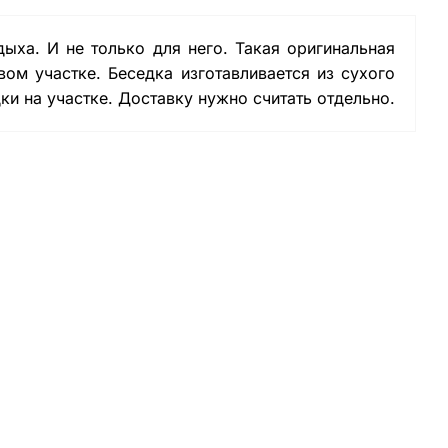
ыха. И не только для него. Такая оригинальная
ом участке. Беседка изготавливается из сухого
ки на участке. Доставку нужно считать отдельно.