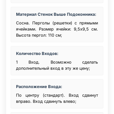
Материал Стенок Выше Подоконника:
Сосна. Перголы (решетки) с прямыми
ячейками. Размер ячейки: 9,5х9,5 см.
Высота пергол: 110 см;
Количество Входов:
1 Вход. Возможно сделать
дополнительный вход в эту же цену;
Расположение Входа:
По центру (стандарт). Вход сдвинут
вправо. Вход сдвинуть влево;