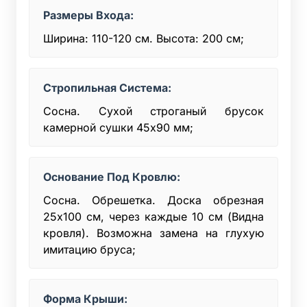
Размеры Входа:
Ширина: 110-120 см. Высота: 200 см;
Стропильная Система:
Сосна. Сухой строганый брусок
камерной сушки 45x90 мм;
Основание Под Кровлю:
Сосна. Обрешетка. Доска обрезная
25х100 см, через каждые 10 см (Видна
кровля). Возможна замена на глухую
имитацию бруса;
Форма Крыши: