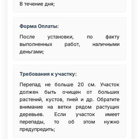
В течение дня;
Форма Оплаты:
После установки, по факту
выполненных работ, наличными
деньгами;
Требования к участку:
Перепад не больше 20 см. Участок
должен быть очищен от больших
растений, кустов, пней и др. Обратите
внимание на ветки рядом растущих
деревьев. Если участок имеет
перепады, то об этом нужно
предупредить;