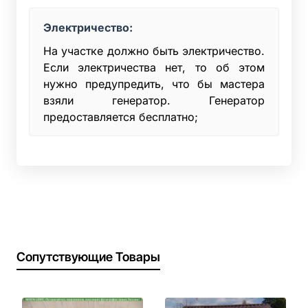
Электричество:
На участке должно быть электричество.
Если электричества нет, то об этом
нужно предупредить, что бы мастера
взяли генератор. Генератор
предоставляется бесплатно;
Сопутствующие Товары