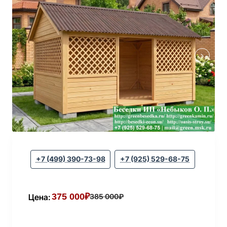
+7 (499) 390-73-98
+7 (925) 529-68-75
375 000₽
Цена:
385 000₽