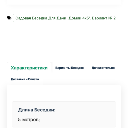
Садовая Беседка Для Дачи 'Домик 4х5'. Вариант № 2
Характеристики
Варианты Беседок
Дополнительно
Доставка и Оплата
Длина Беседки:
5 метров;