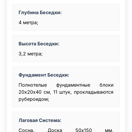
Глубина Беседки:
4 метра;
Высота Беседки:
3,2 метра;
Фундамент Беседки:
Полнотелые фундаментные блоки
20х20x40 см, 11 штук, прокладываются
рубероидом;
Лаговая Система:
Сосна. Доска 50x150 мм,