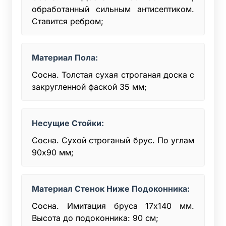
обработанный сильным антисептиком.
Ставится ребром;
Материал Пола:
Сосна. Толстая сухая строганая доска с
закругленной фаской 35 мм;
Несущие Стойки:
Сосна. Сухой строганый брус. По углам
90х90 мм;
Материал Стенок Ниже Подоконника:
Сосна. Имитация бруса 17х140 мм.
Высота до подоконника: 90 см;