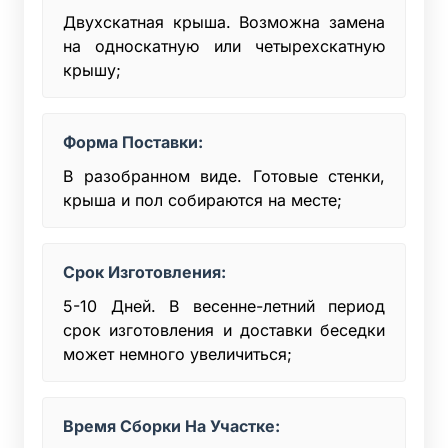
Двухскатная крыша. Возможна замена
на односкатную или четырехскатную
крышу;
Форма Поставки:
В разобранном виде. Готовые стенки,
крыша и пол собираются на месте;
Срок Изготовления:
5-10 Дней. В весенне-летний период
срок изготовления и доставки беседки
может немного увеличиться;
Время Сборки На Участке: