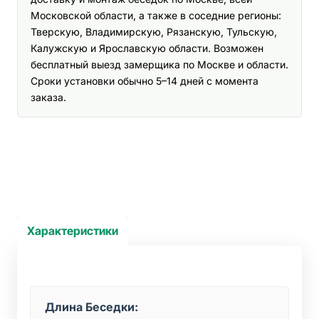
Московской области, а также в соседние регионы:
Тверскую, Владимирскую, Рязанскую, Тульскую,
Калужскую и Ярославскую области. Возможен
бесплатный выезд замерщика по Москве и области.
Сроки установки обычно 5–14 дней с момента
заказа.
Характеристики
Длина Беседки: