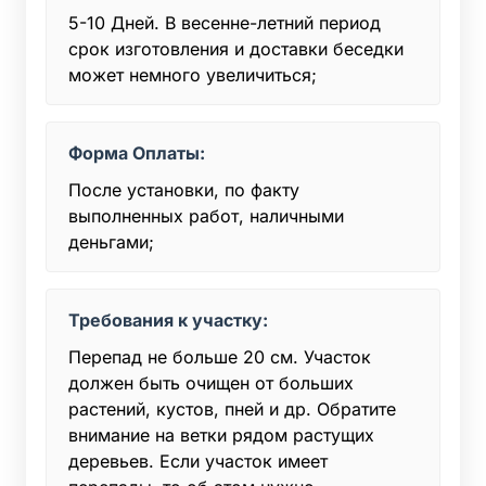
5-10 Дней. В весенне-летний период
срок изготовления и доставки беседки
может немного увеличиться;
Форма Оплаты:
После установки, по факту
выполненных работ, наличными
деньгами;
Требования к участку:
Перепад не больше 20 см. Участок
должен быть очищен от больших
растений, кустов, пней и др. Обратите
внимание на ветки рядом растущих
деревьев. Если участок имеет