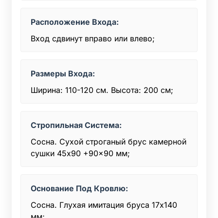
Расположение Входа:
Вход сдвинут вправо или влево;
Размеры Входа:
Ширина: 110-120 см. Высота: 200 см;
Стропильная Система:
Сосна. Сухой строганый брус камерной
сушки 45x90 +90x90 мм;
Основание Под Кровлю:
Сосна. Глухая имитация бруса 17х140
мм;