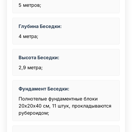
5 метров;
Глубина Беседки:
4 метра;
Высота Беседки:
2,9 метра;
Фундамент Беседки:
Полнотелые фундаментные блоки
20х20x40 см, 11 штук, прокладываются
рубероидом;