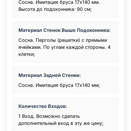
Сосна. Имитация бруса 17х140 мм.
Высота до подоконника: 90 см;
Материал Стенок Выше Подоконника:
Сосна. Перголы (решетки) с прямыми
ячейками. По углам каждой стороны. 4
клетки;
Материал Задней Стенки:
Сосна. Имитация бруса 17х140 мм;
Количество Входов:
1 Вход. Возможно сделать
дополнительный вход в эту же цену;