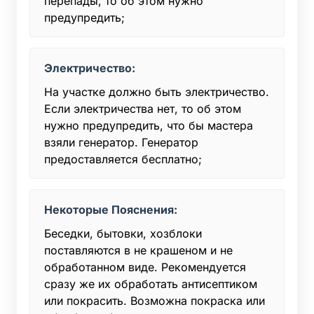
перепады, то об этом нужно
предупредить;
Электричество:
На участке должно быть электричество.
Если электричества нет, то об этом
нужно предупредить, что бы мастера
взяли генератор. Генератор
предоставляется бесплатно;
Некоторые Пояснения:
Беседки, бытовки, хозблоки
поставляются в не крашеном и не
обработанном виде. Рекомендуется
сразу же их обработать антисептиком
или покрасить. Возможна покраска или