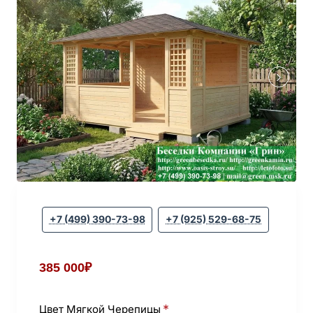
+7 (499) 390-73-98
+7 (925) 529-68-75
385 000₽
Цвет Мягкой Черепицы