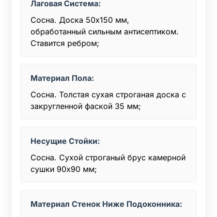
Лаговая Система:
Сосна. Доска 50x150 мм,
обработанный сильным антисептиком.
Ставится ребром;
Материал Пола:
Сосна. Толстая сухая строганая доска с
закругленной фаской 35 мм;
Несущие Стойки:
Сосна. Сухой строганый брус камерной
сушки 90х90 мм;
Материал Стенок Ниже Подоконника: