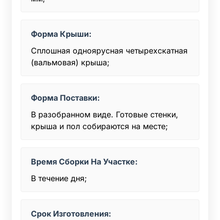
Форма Крыши:
Сплошная одноярусная четырехскатная
(вальмовая) крыша;
Форма Поставки:
В разобранном виде. Готовые стенки,
крыша и пол собираются на месте;
Время Сборки На Участке:
В течение дня;
Срок Изготовления: