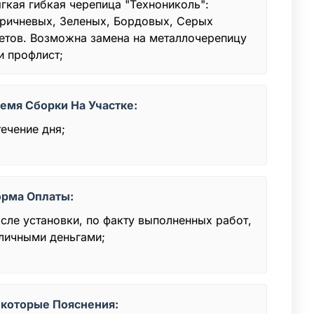
гкая гибкая черепица "Технониколь":
ричневых, Зеленых, Бордовых, Серых
етов. Возможна замена на металлочерепицу
и профлист;
емя Сборки На Участке:
течение дня;
рма Оплаты:
сле установки, по факту выполненных работ,
личными деньгами;
которые Пояснения: