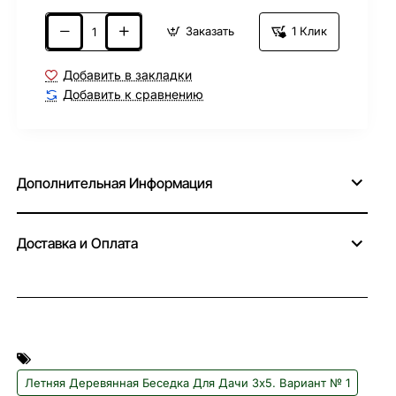
Заказать
1 Клик
Добавить в закладки
Добавить к сравнению
Дополнительная Информация
Доставка и Оплата
Летняя Деревянная Беседка Для Дачи 3х5. Вариант № 1