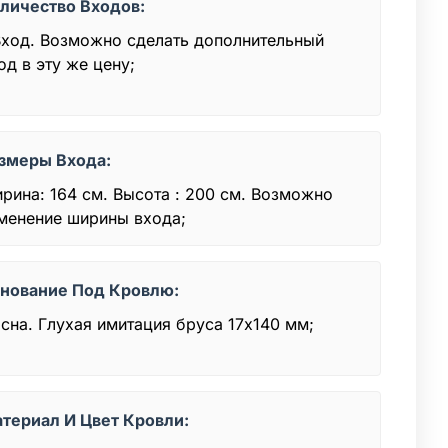
личество Входов:
Вход. Возможно сделать дополнительный
од в эту же цену;
змеры Входа:
рина: 164 см. Высота : 200 см. Возможно
менение ширины входа;
нование Под Кровлю:
сна. Глухая имитация бруса 17х140 мм;
териал И Цвет Кровли: