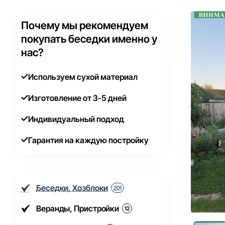
Почему мы рекомендуем
покупать беседки именно у
нас?
Используем сухой материал
Изготовление от 3-5 дней
Индивидуальный подход
Гарантия на каждую постройку
Беседки, Хозблоки
201
Веранды, Пристройки
12