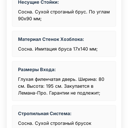
Несущие Стойки:
Сосна. Сухой строганый брус. По углам
90х90 мм;
Материал Стенок Хозблока:
Сосна. Имитация бруса 17х140 мм;
Размеры Входа:
Глухая филенчатая дверь. Ширина: 80
см. Высота: 195 см. Закупается в
Лемана-Про. Гарантии не подлежит;
Стропильная Система:
Сосна. Сухой строганый брусок