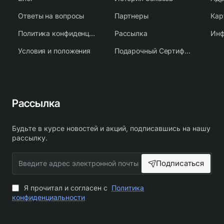
Ответы на вопросы
Партнеры
Кар
Политика конфиденциальности
Рассылка
Условия и положения
Подарочный Сертификат
Рассылка
Будьте в курсе новостей и акций, подписавшись на нашу
рассылку.
Введите
Подписаться
адрес
электронной
почты
Я прочитал и согласен с
Политика
конфиденциальности