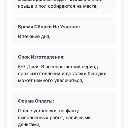
крыша и пол собираются на месте;
Время Сборки На Участке:
В течение дня;
Срок Изготовления:
5-7 Дней. В весенне-летний период
срок изготовления и доставки беседки
может немного увеличиться;
Форма Оплаты:
После установки, по факту
выполненных работ, наличными
деньгами;