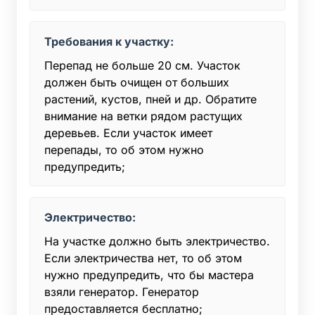
Требования к участку:
Перепад не больше 20 см. Участок
должен быть очищен от больших
растений, кустов, пней и др. Обратите
внимание на ветки рядом растущих
деревьев. Если участок имеет
перепады, то об этом нужно
предупредить;
Электричество:
На участке должно быть электричество.
Если электричества нет, то об этом
нужно предупредить, что бы мастера
взяли генератор. Генератор
предоставляется бесплатно;