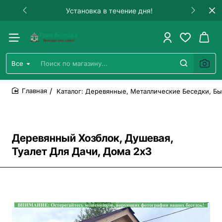
Установка в течение дня!
Все
Поиск
по
магазину...
Каталог: Деревянные, Металлические Беседки, Бы
home
Деревянный Хозблок, Душевая,
Туалет Для Дачи, Дома 2х3