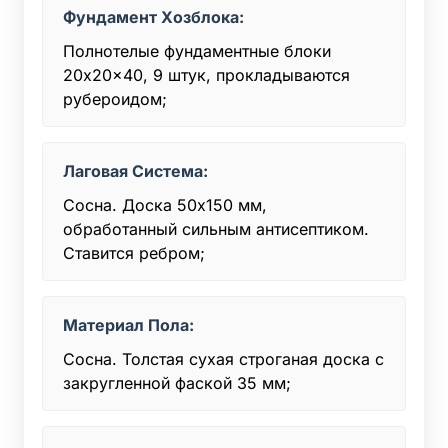
Фундамент Хозблока:
Полнотелые фундаментные блоки
20x20x40, 9 штук, прокладываются
рубероидом;
Лаговая Система:
Сосна. Доска 50x150 мм,
обработанный сильным антисептиком.
Ставится ребром;
Материал Пола:
Сосна. Толстая сухая строганая доска с
закругленной фаской 35 мм;