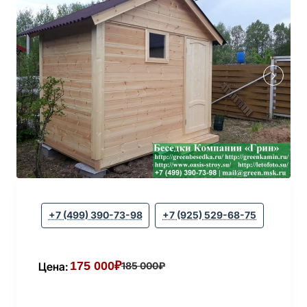
+7 (499) 390-73-98
+7 (925) 529-68-75
175 000₽
Цена:
185 000₽