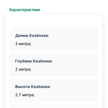
Характеристики
Длина Хозблока:
3 метра;
Глубина Хозблока:
2 метра;
Высота Хозблока:
2,7 метра;