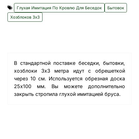
Глухая Имитация По Кровлю Для Беседок
Бытовок
Хозблоков 3х3
В стандартной поставке беседки, бытовки,
хозблоки 3х3 метра идут с обрешеткой
через 10 см. Используется обрезная доска
25х100 мм. Вы можете дополнительно
закрыть стропила глухой имитацией бруса.