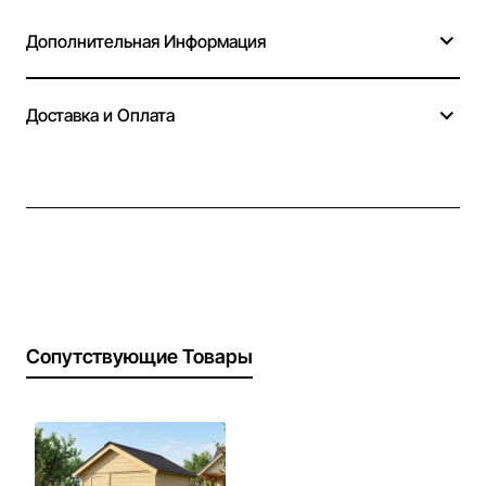
Дополнительная Информация
Доставка и Оплата
Сопутствующие Товары