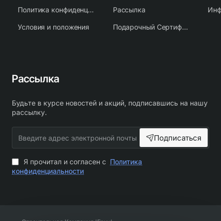
Политика конфиденциальности
Рассылка
Условия и положения
Подарочный Сертификат
Рассылка
Будьте в курсе новостей и акций, подписавшись на нашу
рассылку.
Введите
Подписаться
адрес
электронной
почты
Я прочитал и согласен с
Политика
конфиденциальности