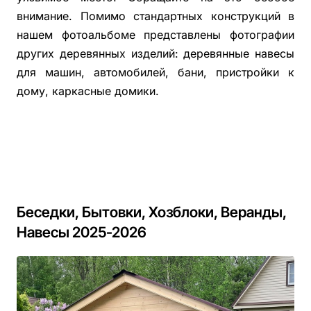
внимание. Помимо стандартных конструкций в
нашем фотоальбоме представлены фотографии
других деревянных изделий: деревянные навесы
для машин, автомобилей, бани, пристройки к
дому, каркасные домики.
Беседки, Бытовки, Хозблоки, Веранды,
Навесы 2025-2026