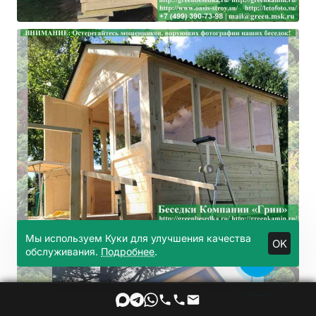
Мы используем Куки для улучшения качества
OK
обслуживания.
Подробнее
.