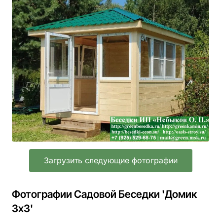
Загрузить следующие фотографии
Фотографии Садовой Беседки 'Домик
3х3'