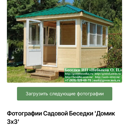
Загрузить следующие фотографии
Фотографии Садовой Беседки 'Домик
3х3'