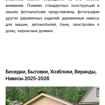
внимание. Помимо стандартных конструкций в
нашем фотоальбоме представлены фотографии
других деревянных изделий: деревянные навесы
для машин, автомобилей, бани, пристройки к
дому, каркасные домики.
Беседки, Бытовки, Хозблоки, Веранды,
Навесы 2025-2026