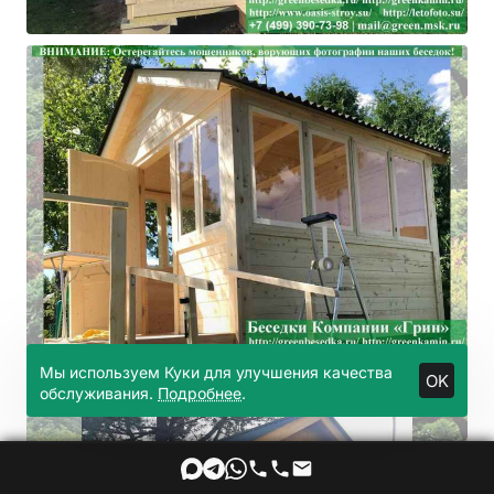
Мы используем Куки для улучшения качества
OK
обслуживания.
Подробнее
.