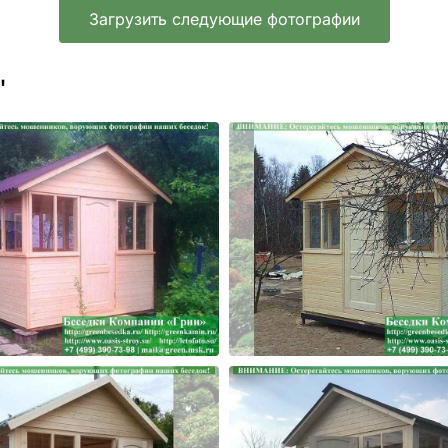
Загрузить следующие фотографии
'