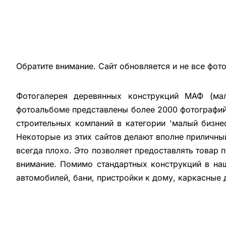
Обратите внимание. Сайт обновляется и не все фот
Фотогалерея деревянных конструкций МАФ (мал
фотоальбоме представлены более 2000 фотографий 
строительных компаний в категории 'малый бизне
Некоторые из этих сайтов делают вполне приличны
всегда плохо. Это позволяет предоставлять товар 
внимание. Помимо стандартных конструкций в на
автомобилей, бани, пристройки к дому, каркасные 