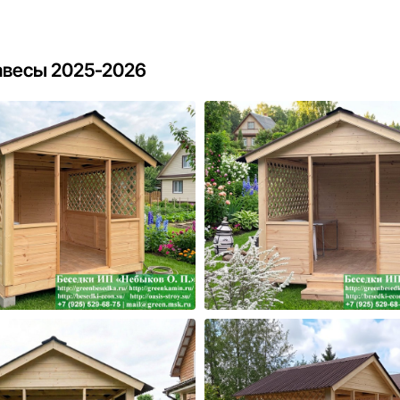
авесы 2025-2026