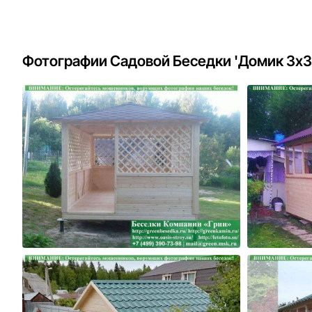
Фотографии Садовой Беседки 'Домик 3х3