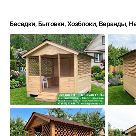
Беседки, Бытовки, Хозблоки, Веранды, Н