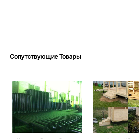
Сопутствующие Товары