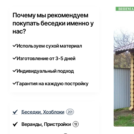
Почему мы рекомендуем
покупать беседки именно у
нас?
Используем сухой материал
Изготовление от 3-5 дней
Индивидуальный подход
Гарантия на каждую постройку
Беседки, Хозблоки
201
Веранды, Пристройки
12