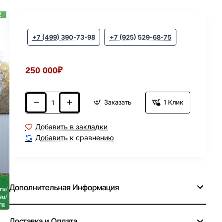
+7 (499) 390-73-98
+7 (925) 529-68-75
250 000₽
Заказать
1 Клик
Добавить в закладки
Добавить к сравнению
Дополнительная Информация
Доставка и Оплата