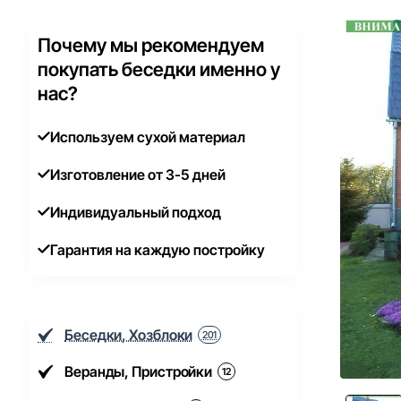
Почему мы рекомендуем
покупать беседки именно у
нас?
Используем сухой материал
Изготовление от 3-5 дней
Индивидуальный подход
Гарантия на каждую постройку
Беседки, Хозблоки
201
Веранды, Пристройки
12