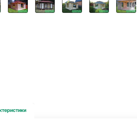
ктеристики