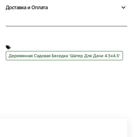
Доставка и Оплата
Деревянная Садовая Беседка 'Шатер Для Дачи 4.5х4.5'