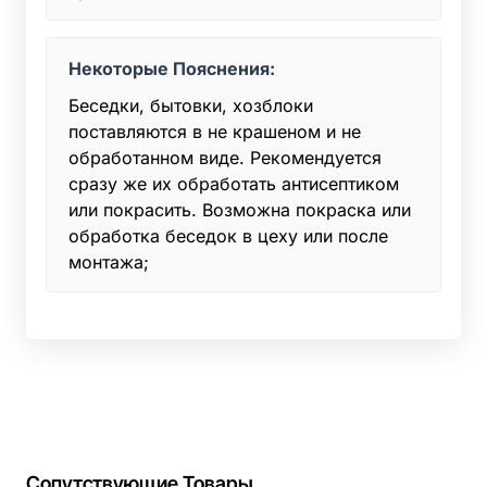
Некоторые Пояснения:
Беседки, бытовки, хозблоки
поставляются в не крашеном и не
обработанном виде. Рекомендуется
сразу же их обработать антисептиком
или покрасить. Возможна покраска или
обработка беседок в цеху или после
монтажа;
Сопутствующие Товары