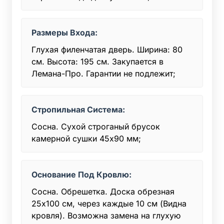
Размеры Входа:
Глухая филенчатая дверь. Ширина: 80
см. Высота: 195 см. Закупается в
Лемана-Про. Гарантии не подлежит;
Стропильная Система:
Сосна. Сухой строганый брусок
камерной сушки 45x90 мм;
Основание Под Кровлю:
Сосна. Обрешетка. Доска обрезная
25х100 см, через каждые 10 см (Видна
кровля). Возможна замена на глухую