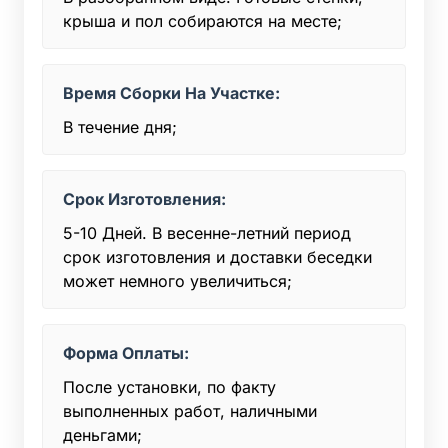
крыша и пол собираются на месте;
Время Сборки На Участке:
В течение дня;
Срок Изготовления:
5-10 Дней. В весенне-летний период
срок изготовления и доставки беседки
может немного увеличиться;
Форма Оплаты:
После установки, по факту
выполненных работ, наличными
деньгами;