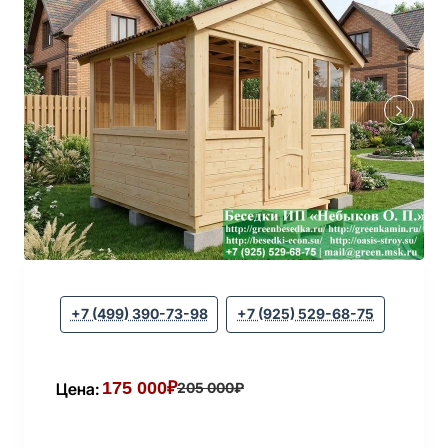
+7 (499) 390-73-98
+7 (925) 529-68-75
175 000₽
Цена:
205 000₽