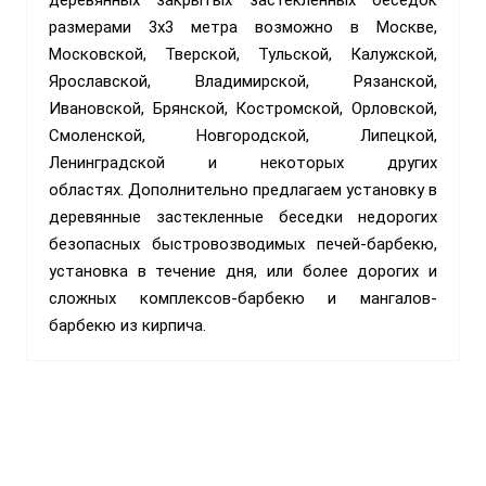
размерами 3х3 метра возможно в Москве,
Московской, Тверской, Тульской, Калужской,
Ярославской, Владимирской, Рязанской,
Ивановской, Брянской, Костромской, Орловской,
Смоленской, Новгородской, Липецкой,
Ленинградской и некоторых других
областях.
Дополнительно предлагаем установку в
деревянные застекленные беседки недорогих
безопасных быстровозводимых печей-барбекю,
установка в течение дня, или более дорогих и
сложных комплексов-барбекю и мангалов-
барбекю из кирпича.