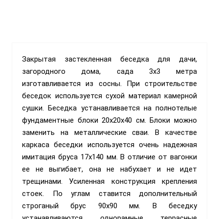
Закрытая застекленная беседка для дачи,
загородного дома, сада 3х3 метра
изготавливается из сосны. При строительстве
беседок используется сухой материал камерной
сушки. Беседка устанавливается на полнотелые
фундаментные блоки 20х20х40 см. Блоки можно
заменить на металлические сваи. В качестве
каркаса беседки используется очень надежная
имитация бруса 17х140 мм. В отличие от вагонки
ее не выгибает, она не набухает и не идет
трещинами. Усиленная конструкция крепления
стоек. По углам ставится дополнительный
строганый брус 90х90 мм. В беседку
устанавливаются однорамные террасные