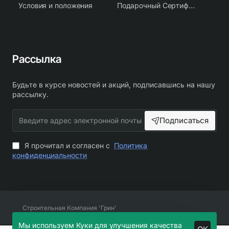
Условия и положения
Подарочный Сертификат
Рассылка
Будьте в курсе новостей и акций, подписавшись на нашу
рассылку.
Введите
Подписаться
адрес
электронной
почты
Я прочитал и согласен с
Политика
конфиденциальности
Строительная Компания 'Грин'
Мы используем Куки для улучшения качества