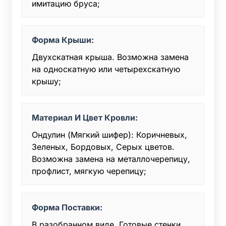
имитацию бруса;
Форма Крыши:
Двухскатная крыша. Возможна замена
на односкатную или четырехскатную
крышу;
Материал И Цвет Кровли:
Ондулин (Мягкий шифер): Коричневых,
Зеленых, Бордовых, Серых цветов.
Возможна замена на металлочерепицу,
профлист, мягкую черепицу;
Форма Поставки:
В разобранном виде. Готовые стенки,