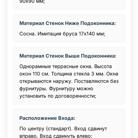
90х90 мм;
Материал Стенок Ниже Подоконника:
Сосна. Имитация бруса 17х140 мм;
Материал Стенок Выше Подоконника:
Однорамные террасные окна. Высота
окон 110 см. Толщина стекла 3 мм. Окна
открываются наружу. Поставляются без
фурнитуры. Фурнитуру можно
установить по договоренности;
Расположение Входа:
По центру (стандарт). Вход сдвинут
вправо. Вход сдвинуть влево;