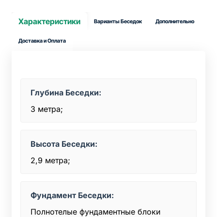
Характеристики
Варианты Беседок
Дополнительно
Доставка и Оплата
Глубина Беседки:
3 метра;
Высота Беседки:
2,9 метра;
Фундамент Беседки:
Полнотелые фундаментные блоки