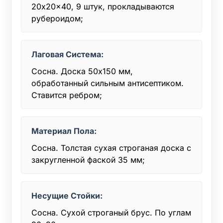
20x20x40, 9 штук, прокладываются
рубероидом;
Лаговая Система:
Сосна. Доска 50x150 мм,
обработанный сильным антисептиком.
Ставится ребром;
Материал Пола:
Сосна. Толстая сухая строганая доска с
закругленной фаской 35 мм;
Несущие Стойки:
Сосна. Сухой строганый брус. По углам