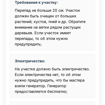
Требования к участку:
Перепад не больше 20 см. Участок
должен быть очищен от больших
растений, кустов, пней и др. Обратите
внимание на ветки рядом растущих
деревьев. Если участок имеет
перепады, то об этом нужно
предупредить;
Электричество:
На участке должно быть электричество.
Если электричества нет, то об этом
нужно предупредить, что бы мастера
взяли генератор. Генератор
предоставляется бесплатно;