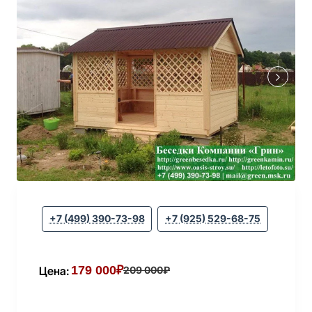
+7 (499) 390-73-98
+7 (925) 529-68-75
179 000₽
Цена:
209 000₽