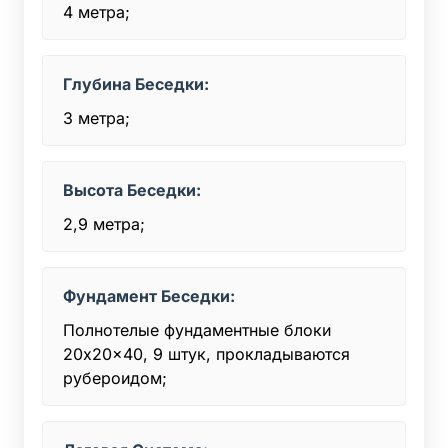
4 метра;
Глубина Беседки:
3 метра;
Высота Беседки:
2,9 метра;
Фундамент Беседки:
Полнотелые фундаментные блоки
20x20x40, 9 штук, прокладываются
рубероидом;