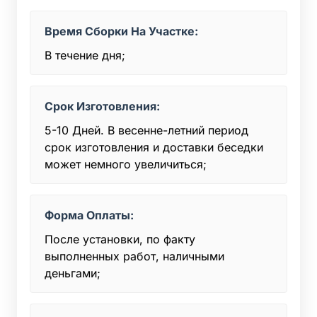
Время Сборки На Участке:
В течение дня;
Срок Изготовления:
5-10 Дней. В весенне-летний период
срок изготовления и доставки беседки
может немного увеличиться;
Форма Оплаты:
После установки, по факту
выполненных работ, наличными
деньгами;