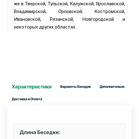
же в Тверской, Тульской, Калужской, Ярославской,
Владимирской, Орловской, Костромской,
Ивановской, Рязанской, Новгородской и
некоторых других областях.
Характеристики
Варианты Беседок
Дополнительно
Доставка и Оплата
Длина Беседки: