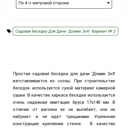
Садовая Беседка Для Дачи 'Домик 3х4'. Вариант № 2
Простая садовая беседка для дачи 'Домик 3х4'
изготавливается из сосны. При строительстве
беседок используется сухой материал камерной
сушки. В качестве каркаса беседки используется
очень надежная имитация бруса 17х140 мм. В
отличие от вагонки ее не выгибает, она не
набухает и не идет трещинами. Усиленная
конструкция крепления стенок. В качестве