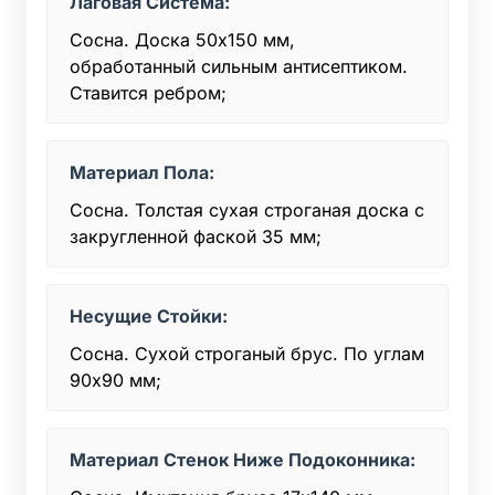
Лаговая Система:
Сосна. Доска 50x150 мм,
обработанный сильным антисептиком.
Ставится ребром;
Материал Пола:
Сосна. Толстая сухая строганая доска с
закругленной фаской 35 мм;
Несущие Стойки:
Сосна. Сухой строганый брус. По углам
90х90 мм;
Материал Стенок Ниже Подоконника: