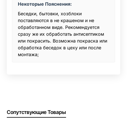
Некоторые Пояснения:
Беседки, бытовки, хозблоки
поставляются в не крашеном и не
обработанном виде. Рекомендуется
сразу же их обработать антисептиком
или покрасить. Возможна покраска или
обработка беседок в цеху или после
монтажа;
Сопутствующие Товары