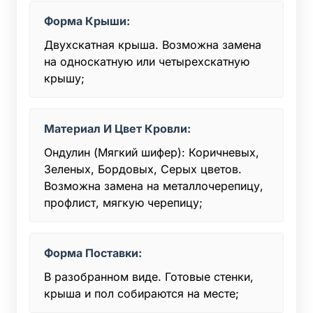
Форма Крыши:
Двухскатная крыша. Возможна замена
на односкатную или четырехскатную
крышу;
Материал И Цвет Кровли:
Ондулин (Мягкий шифер): Коричневых,
Зеленых, Бордовых, Серых цветов.
Возможна замена на металлочерепицу,
профлист, мягкую черепицу;
Форма Поставки:
В разобранном виде. Готовые стенки,
крыша и пол собираются на месте;