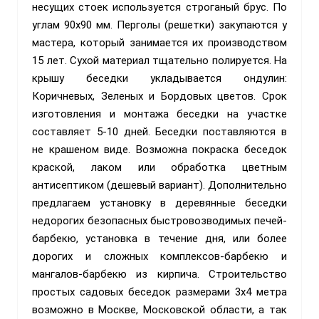
несущих стоек используется строганый брус. По
углам 90х90 мм. Перголы (решетки) закупаются у
мастера, который занимается их производством
15 лет. Сухой материал тщательно полируется. На
крышу беседки укладывается ондулин:
Коричневых, Зеленых и Бордовых цветов. Срок
изготовления и монтажа беседки на участке
составляет 5-10 дней. Беседки поставляются в
не крашеном виде. Возможна покраска беседок
краской, лаком или обработка цветным
антисептиком (дешевый вариант). Дополнительно
предлагаем установку в деревянные беседки
недорогих безопасных быстровозводимых печей-
барбекю, установка в течение дня, или более
дорогих и сложных комплексов-барбекю и
мангалов-барбекю из кирпича. Строительство
простых садовых беседок размерами 3х4 метра
возможно в Москве, Московской области, а так