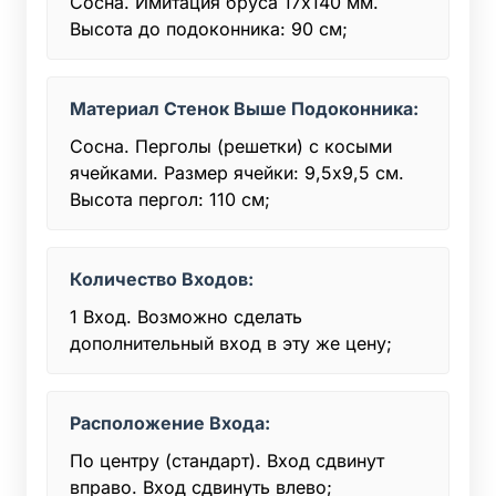
Сосна. Имитация бруса 17х140 мм.
Высота до подоконника: 90 см;
Материал Стенок Выше Подоконника:
Сосна. Перголы (решетки) с косыми
ячейками. Размер ячейки: 9,5х9,5 см.
Высота пергол: 110 см;
Количество Входов:
1 Вход. Возможно сделать
дополнительный вход в эту же цену;
Расположение Входа:
По центру (стандарт). Вход сдвинут
вправо. Вход сдвинуть влево;