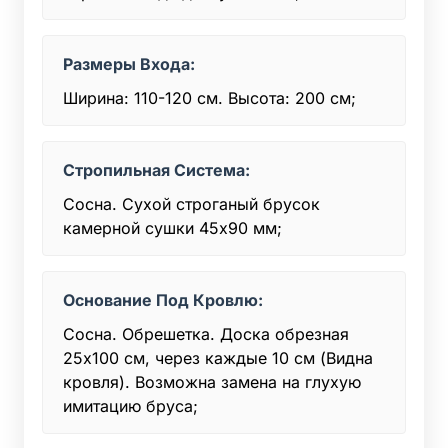
Размеры Входа:
Ширина: 110-120 см. Высота: 200 см;
Стропильная Система:
Сосна. Сухой строганый брусок
камерной сушки 45x90 мм;
Основание Под Кровлю:
Сосна. Обрешетка. Доска обрезная
25х100 см, через каждые 10 см (Видна
кровля). Возможна замена на глухую
имитацию бруса;