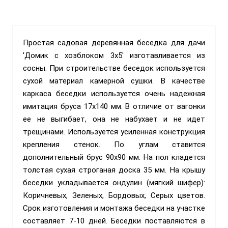
Простая садовая деревянная беседка для дачи
'Домик с хозблоком 3х5' изготавливается из
сосны. При строительстве беседок используется
сухой материал камерной сушки. В качестве
каркаса беседки используется очень надежная
имитация бруса 17х140 мм. В отличие от вагонки
ее не выгибает, она не набухает и не идет
трещинами. Используется усиленная конструкция
крепления стенок. По углам ставится
дополнительный брус 90х90 мм. На пол кладется
толстая сухая строганая доска 35 мм. На крышу
беседки укладывается ондулин (мягкий шифер):
Коричневых, Зеленых, Бордовых, Серых цветов.
Срок изготовления и монтажа беседки на участке
составляет 7-10 дней. Беседки поставляются в