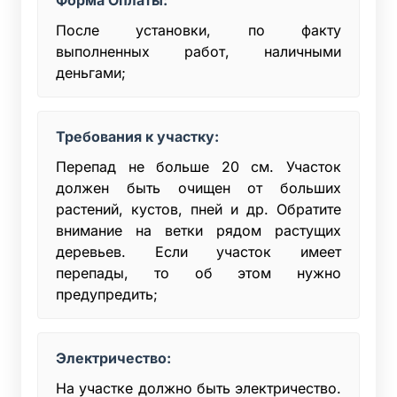
После установки, по факту
выполненных работ, наличными
деньгами;
Требования к участку:
Перепад не больше 20 см. Участок
должен быть очищен от больших
растений, кустов, пней и др. Обратите
внимание на ветки рядом растущих
деревьев. Если участок имеет
перепады, то об этом нужно
предупредить;
Электричество:
На участке должно быть электричество.