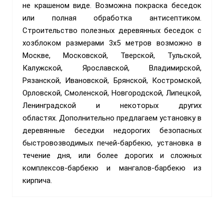
не крашеном виде. Возможна покраска беседок
или полная обработка антисептиком.
Строительство полезных деревянных беседок с
хозблоком размерами 3х5 метров возможно в
Москве, Московской, Тверской, Тульской,
Калужской, Ярославской, Владимирской,
Рязанской, Ивановской, Брянской, Костромской,
Орловской, Смоленской, Новгородской, Липецкой,
Ленинградской и некоторых других
областях.
Дополнительно предлагаем установку в
деревянные беседки недорогих безопасных
быстровозводимых печей-барбекю, установка в
течение дня, или более дорогих и сложных
комплексов-барбекю и мангалов-барбекю из
кирпича.