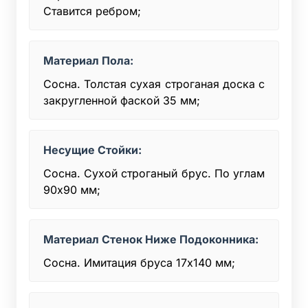
Ставится ребром;
Материал Пола:
Сосна. Толстая сухая строганая доска с
закругленной фаской 35 мм;
Несущие Стойки:
Сосна. Сухой строганый брус. По углам
90х90 мм;
Материал Стенок Ниже Подоконника:
Сосна. Имитация бруса 17х140 мм;