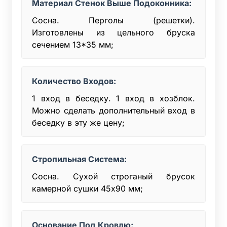
Материал Стенок Выше Подоконника:
Сосна. Перголы (решетки).
Изготовлены из цельного бруска
сечением 13*35 мм;
Количество Входов:
1 вход в беседку. 1 вход в хозблок.
Можно сделать дополнительный вход в
беседку в эту же цену;
Стропильная Система:
Сосна. Сухой строганый брусок
камерной сушки 45x90 мм;
Основание Под Кровлю: