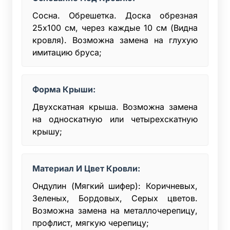
Сосна. Обрешетка. Доска обрезная
25х100 см, через каждые 10 см (Видна
кровля). Возможна замена на глухую
имитацию бруса;
Форма Крыши:
Двухскатная крыша. Возможна замена
на односкатную или четырехскатную
крышу;
Материал И Цвет Кровли:
Ондулин (Мягкий шифер): Коричневых,
Зеленых, Бордовых, Серых цветов.
Возможна замена на металлочерепицу,
профлист, мягкую черепицу;