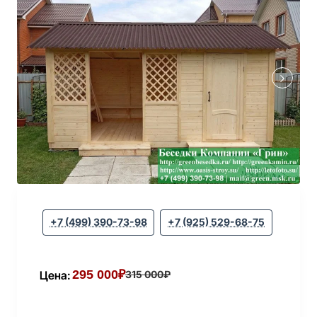
+7 (499) 390-73-98
+7 (925) 529-68-75
295 000₽
Цена:
315 000₽