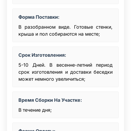
Форма Поставки:
В разобранном виде. Готовые стенки,
крыша и пол собираются на месте;
Срок Изготовления:
5-10 Дней. В весенне-летний период
срок изготовления и доставки беседки
может немного увеличиться;
Время Сборки На Участке:
В течение дня;
Форма Оплаты: