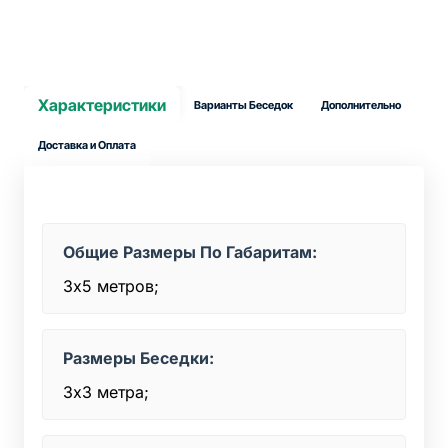
Характеристики
Варианты Беседок
Дополнительно
Доставка и Оплата
Общие Размеры По Габаритам:
3х5 метров;
Размеры Беседки:
3х3 метра;