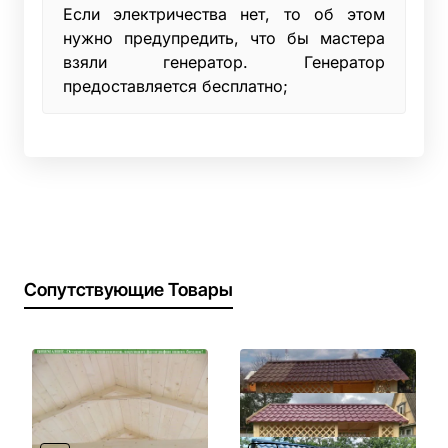
Если электричества нет, то об этом
нужно предупредить, что бы мастера
взяли генератор. Генератор
предоставляется бесплатно;
Сопутствующие Товары