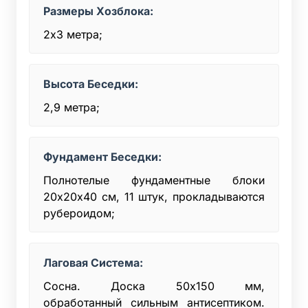
Размеры Хозблока:
2х3 метра;
Высота Беседки:
2,9 метра;
Фундамент Беседки:
Полнотелые фундаментные блоки
20х20x40 см, 11 штук, прокладываются
рубероидом;
Лаговая Система:
Сосна. Доска 50x150 мм,
обработанный сильным антисептиком.