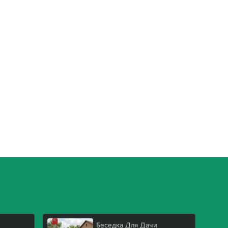
Беседка Для Дачи