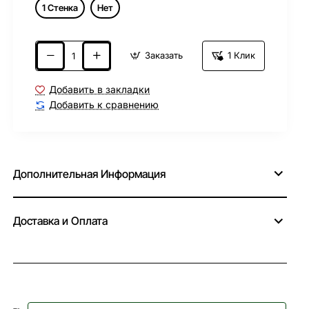
1 Стенка
Нет
Заказать
1 Клик
Добавить в закладки
Добавить к сравнению
Дополнительная Информация
Доставка и Оплата