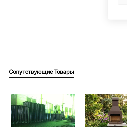
Сопутствующие Товары