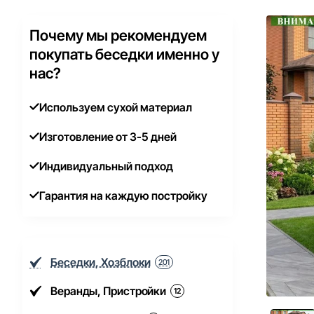
Почему мы рекомендуем
покупать беседки именно у
нас?
Используем сухой материал
Изготовление от 3-5 дней
Индивидуальный подход
Гарантия на каждую постройку
Беседки, Хозблоки
201
Веранды, Пристройки
12