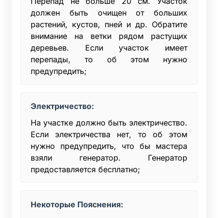
Перепад не больше 20 см. Участок
должен быть очищен от больших
растений, кустов, пней и др. Обратите
внимание на ветки рядом растущих
деревьев. Если участок имеет
перепады, то об этом нужно
предупредить;
Электричество:
На участке должно быть электричество.
Если электричества нет, то об этом
нужно предупредить, что бы мастера
взяли генератор. Генератор
предоставляется бесплатно;
Некоторые Пояснения: