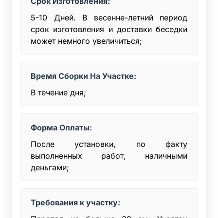
Срок Изготовления:
5-10 Дней. В весенне-летний период
срок изготовления и доставки беседки
может немного увеличиться;
Время Сборки На Участке:
В течение дня;
Форма Оплаты:
После установки, по факту
выполненных работ, наличными
деньгами;
Требования к участку: