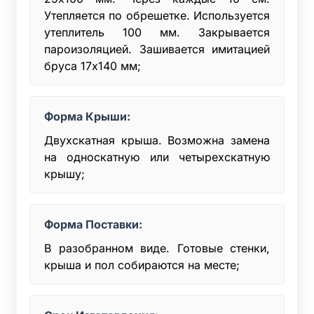
Утепляется по обрешетке. Используется
утеплитель 100 мм. Закрывается
пароизоляцией. Зашивается имитацией
бруса 17х140 мм;
Форма Крыши:
Двухскатная крыша. Возможна замена
на односкатную или четырехскатную
крышу;
Форма Поставки:
В разобранном виде. Готовые стенки,
крыша и пол собираются на месте;