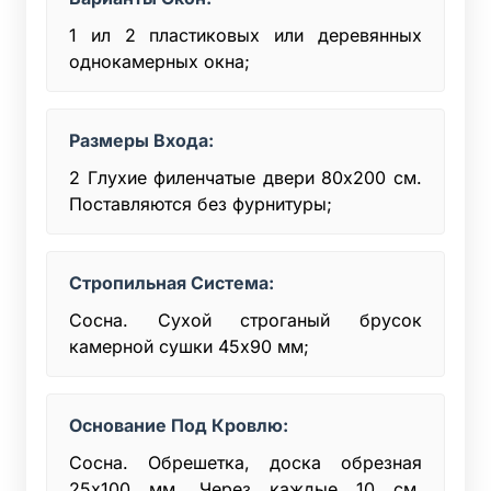
1 ил 2 пластиковых или деревянных
однокамерных окна;
Размеры Входа:
2 Глухие филенчатые двери 80х200 см.
Поставляются без фурнитуры;
Стропильная Система:
Сосна. Сухой строганый брусок
камерной сушки 45x90 мм;
Основание Под Кровлю:
Сосна. Обрешетка, доска обрезная
25х100 мм. Через каждые 10 см.