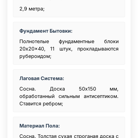
2,9 метра;
Фундамент Бытовки:
Полнотелые фундаментные блоки
20x20x40, 11 штук, прокладываются
рубероидом;
Лаговая Система:
Сосна. Доска 50x150 мм,
обработанный сильным антисептиком.
Ставится ребром;
Материал Пола:
Сосна. Толстая сухая строганая доска с