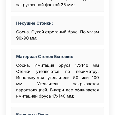
закругленной фаской 35 мм;
Несущие Стойки:
Сосна. Сухой строганый брус. По углам
90х90 мм;
Материал Стенок Бытовки:
Сосна. Имитация бруса 17х140 мм
Стенки утепляются по периметру.
Используется утеплитель 50 или 100
мм. Утеплитель закрывается
пароизоляцией. Внутри все обшивается
имитацией бруса 17х140 мм;
Варианты Окон: