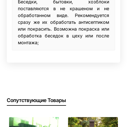
Беседки, бытовки, хозблоки
поставляются в не крашеном и не
обработанном виде. Рекомендуется
сразу же их обработать антисептиком
или покрасить. Возможна покраска или
обработка беседок в цеху или после
монтажа;
Сопутствующие Товары