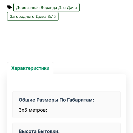
Деревянная Веранда Для Дачи
Загородного Дома 3х15
Характеристики
Общие Размеры По Габаритам:
3х5 метров;
Высота Бытовки: