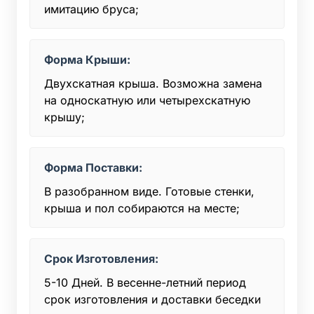
имитацию бруса;
Форма Крыши:
Двухскатная крыша. Возможна замена
на односкатную или четырехскатную
крышу;
Форма Поставки:
В разобранном виде. Готовые стенки,
крыша и пол собираются на месте;
Срок Изготовления:
5-10 Дней. В весенне-летний период
срок изготовления и доставки беседки