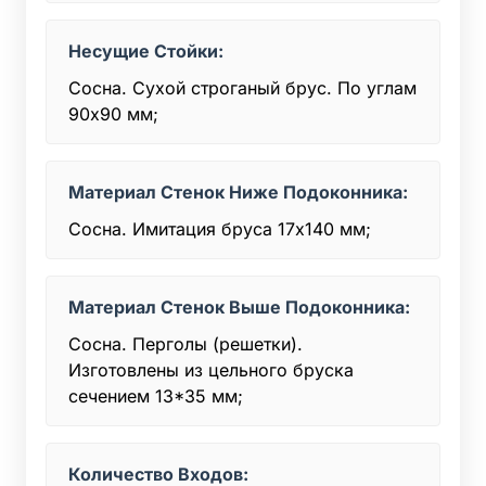
Несущие Стойки:
Сосна. Сухой строганый брус. По углам
90х90 мм;
Материал Стенок Ниже Подоконника:
Сосна. Имитация бруса 17х140 мм;
Материал Стенок Выше Подоконника:
Сосна. Перголы (решетки).
Изготовлены из цельного бруска
сечением 13*35 мм;
Количество Входов: