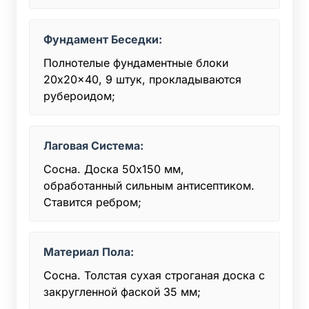
Фундамент Беседки:
Полнотелые фундаментные блоки
20x20x40, 9 штук, прокладываются
рубероидом;
Лаговая Система:
Сосна. Доска 50x150 мм,
обработанный сильным антисептиком.
Ставится ребром;
Материал Пола:
Сосна. Толстая сухая строганая доска с
закругленной фаской 35 мм;