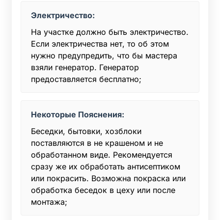
Электричество:
На участке должно быть электричество.
Если электричества нет, то об этом
нужно предупредить, что бы мастера
взяли генератор. Генератор
предоставляется бесплатно;
Некоторые Пояснения:
Беседки, бытовки, хозблоки
поставляются в не крашеном и не
обработанном виде. Рекомендуется
сразу же их обработать антисептиком
или покрасить. Возможна покраска или
обработка беседок в цеху или после
монтажа;