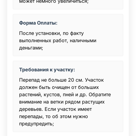
может немного увеличиться;
Форма Оплаты:
После установки, по факту
выполненных работ, наличными
деньгами;
Требования к участку:
Перепад не больше 20 см. Участок
должен быть очищен от больших
растений, кустов, пней и др. Обратите
внимание на ветки рядом растущих
деревьев. Если участок имеет
перепады, то об этом нужно
предупредить;