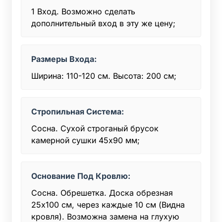
1 Вход. Возможно сделать
дополнительный вход в эту же цену;
Размеры Входа:
Ширина: 110-120 см. Высота: 200 см;
Стропильная Система:
Сосна. Сухой строганый брусок
камерной сушки 45x90 мм;
Основание Под Кровлю:
Сосна. Обрешетка. Доска обрезная
25х100 см, через каждые 10 см (Видна
кровля). Возможна замена на глухую