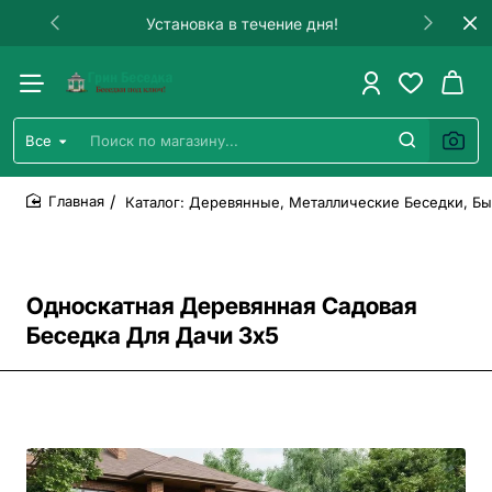
Установка в течение дня!
Все
Поиск
по
магазину...
Каталог: Деревянные, Металлические Беседки, Бы
home
Односкатная Деревянная Садовая
Беседка Для Дачи 3х5