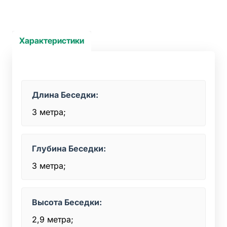
Характеристики
Длина Беседки:
3 метра;
Глубина Беседки:
3 метра;
Высота Беседки:
2,9 метра;