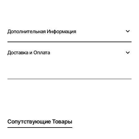
Дополнительная Информация
Доставка и Оплата
Сопутствующие Товары