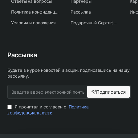
Ответы на вопросы
Партнеры
Кар
Политика конфиденциальности
Рассылка
Условия и положения
Подарочный Сертификат
Рассылка
Будьте в курсе новостей и акций, подписавшись на нашу
рассылку.
Введите
Подписаться
адрес
электронной
почты
Я прочитал и согласен с
Политика
конфиденциальности