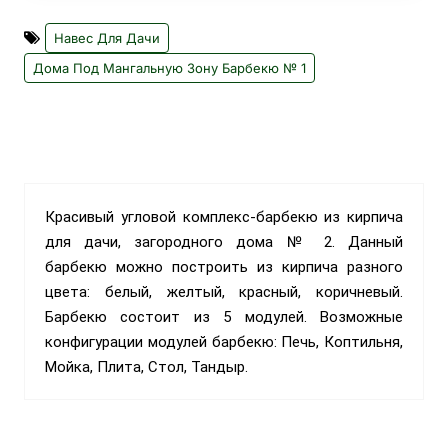
Навес Для Дачи
Дома Под Мангальную Зону Барбекю № 1
Красивый угловой комплекс-барбекю из кирпича
для дачи, загородного дома № 2. Данный
барбекю можно построить из кирпича разного
цвета: белый, желтый, красный, коричневый.
Барбекю состоит из 5 модулей. Возможные
конфигурации модулей барбекю: Печь, Коптильня,
Мойка, Плита, Стол, Тандыр.