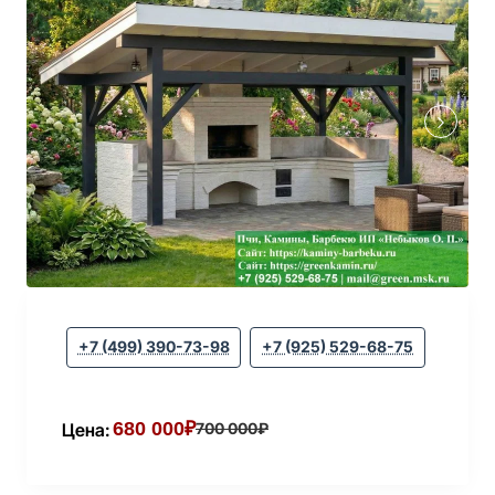
+7 (499) 390-73-98
+7 (925) 529-68-75
680 000₽
Цена:
700 000₽