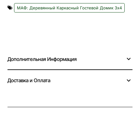
МАФ: Деревянный Каркасный Гостевой Домик 3х4
Дополнительная Информация
Доставка и Оплата