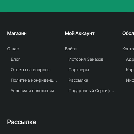
Магазин
Мой Аккаунт
О нас
Войти
Конт
Блог
История Заказов
Адр
Ответы на вопросы
Партнеры
Кар
Политика конфиденциальности
Рассылка
Условия и положения
Подарочный Сертификат
Рассылка