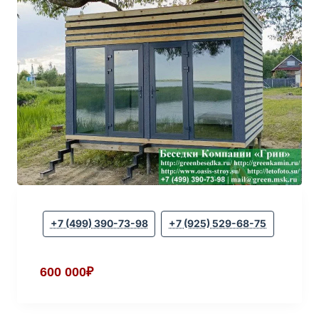
+7 (499) 390-73-98
+7 (925) 529-68-75
600 000₽