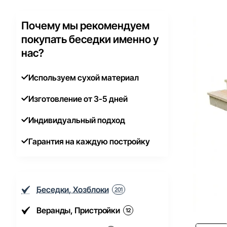
Почему мы рекомендуем
покупать беседки именно у
нас?
Используем сухой материал
Изготовление от 3-5 дней
Индивидуальный подход
Гарантия на каждую постройку
Беседки, Хозблоки
201
Веранды, Пристройки
12