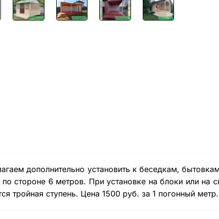
агаем дополнительно установить к беседкам, бытовкам
 по стороне 6 метров. При установке на блоки или на 
тся тройная ступень. Цена 1500 руб. за 1 погонный метр.