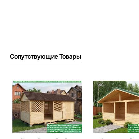
Сопутствующие Товары