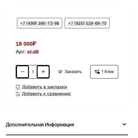
+7 (499) 390-73-98
+7 (925) 529-68-75
18 000₽
Арт:
st-d6
Заказать
1 Клик
Добавить в закладки
Добавить к сравнению
Дополнительная Информация