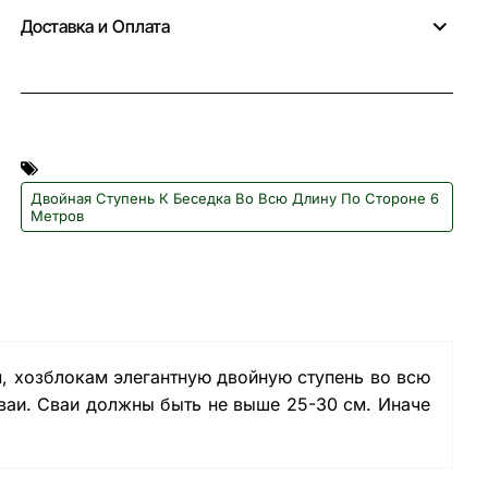
Доставка и Оплата
Двойная Ступень К Беседка Во Всю Длину По Стороне 6
Метров
, хозблокам элегантную двойную ступень во всю
сваи. Сваи должны быть не выше 25-30 см. Иначе