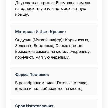
Двухскатная крыша. Возможна замена
на односкатную или четырехскатную
крышу;
Материал И Цвет Кровли:
Ондулин (Мягкий шифер): Коричневых,
Зеленых, Бордовых, Серых цветов.
Возможна замена на металлочерепицу,
профлист, мягкую черепицу;
Форма Поставки:
В разобранном виде. Готовые стенки,
крыша и пол собираются на месте;
Срок Изготовления: