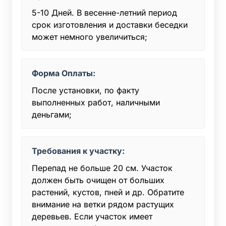
5-10 Дней. В весенне-летний период
срок изготовления и доставки беседки
может немного увеличиться;
Форма Оплаты:
После установки, по факту
выполненных работ, наличными
деньгами;
Требования к участку:
Перепад не больше 20 см. Участок
должен быть очищен от больших
растений, кустов, пней и др. Обратите
внимание на ветки рядом растущих
деревьев. Если участок имеет