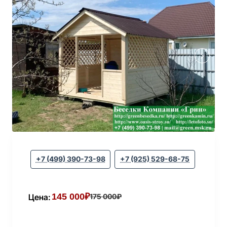
+7 (499) 390-73-98
+7 (925) 529-68-75
145 000₽
Цена:
175 000₽