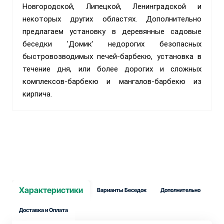
Новгородской, Липецкой, Ленинградской и
некоторых других областях. Дополнительно
предлагаем установку в деревянные садовые
беседки 'Домик' недорогих безопасных
быстровозводимых печей-барбекю, установка в
течение дня, или более дорогих и сложных
комплексов-барбекю и мангалов-барбекю из
кирпича.
Характеристики
Варианты Беседок
Дополнительно
Доставка и Оплата