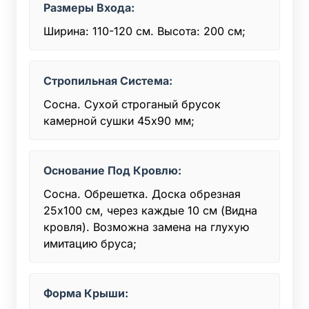
Размеры Входа:
Ширина: 110-120 см. Высота: 200 см;
Стропильная Система:
Сосна. Сухой строганый брусок
камерной сушки 45x90 мм;
Основание Под Кровлю:
Сосна. Обрешетка. Доска обрезная
25х100 см, через каждые 10 см (Видна
кровля). Возможна замена на глухую
имитацию бруса;
Форма Крыши: