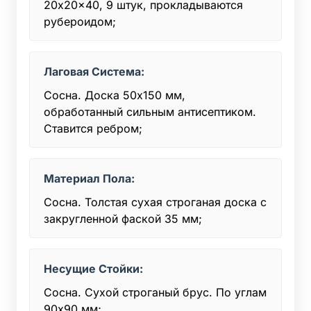
20x20x40, 9 штук, прокладываются
рубероидом;
Лаговая Система:
Сосна. Доска 50x150 мм,
обработанный сильным антисептиком.
Ставится ребром;
Материал Пола:
Сосна. Толстая сухая строганая доска с
закругленной фаской 35 мм;
Несущие Стойки:
Сосна. Сухой строганый брус. По углам
90х90 мм;