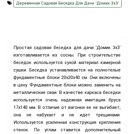
Деревянная Садовая Беседка Для Дачи 'Домик 3х3'
Простая садовая беседка для дачи 'Домик 3х3'
изготавливается из сосны. При строительстве
беседок используется сухой материал камерной
сушки. Беседка устанавливается на полнотелые
фундаментные блоки 20х20х40 см. Они включены
в цену. Фундаментные блоки можно заменить на
металлические сваи. В качестве каркаса беседки
используется очень надежная имитация бруса
17х140 мм. В отличие от вагонки ее не выгибает,
она не набухает и не идет трещинами.
Используется усиленная конструкция крепления
стенок. По углам ставится дополнительный