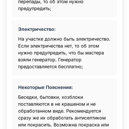
перепады, то об этом нужно
предупредить;
Электричество:
На участке должно быть электричество.
Если электричества нет, то об этом
нужно предупредить, что бы мастера
взяли генератор. Генератор
предоставляется бесплатно;
Некоторые Пояснения:
Беседки, бытовки, хозблоки
поставляются в не крашеном и не
обработанном виде. Рекомендуется
сразу же их обработать антисептиком
или покрасить. Возможна покраска или