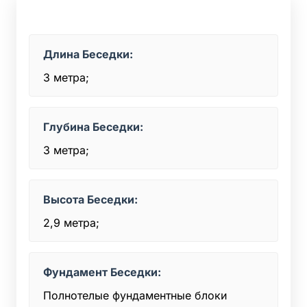
Длина Беседки:
3 метра;
Глубина Беседки:
3 метра;
Высота Беседки:
2,9 метра;
Фундамент Беседки:
Полнотелые фундаментные блоки