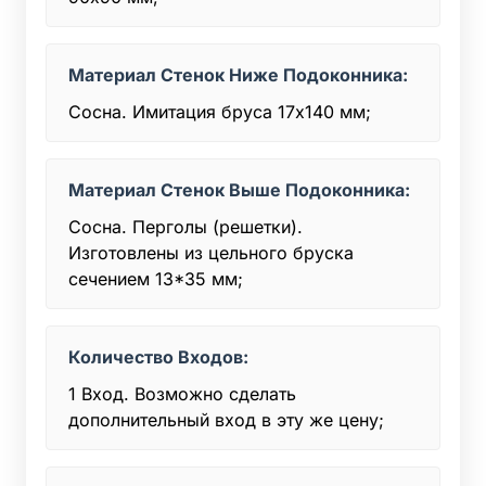
Материал Стенок Ниже Подоконника:
Сосна. Имитация бруса 17х140 мм;
Материал Стенок Выше Подоконника:
Сосна. Перголы (решетки).
Изготовлены из цельного бруска
сечением 13*35 мм;
Количество Входов:
1 Вход. Возможно сделать
дополнительный вход в эту же цену;