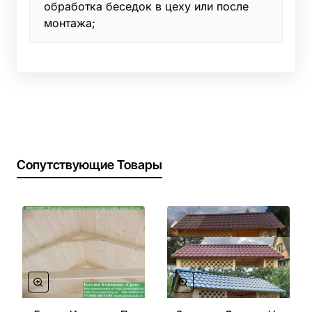
обработка беседок в цеху или после
монтажа;
Сопутствующие Товары