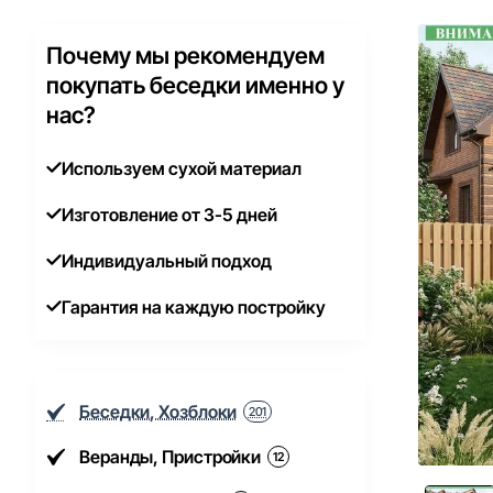
Почему мы рекомендуем
покупать беседки именно у
нас?
Используем сухой материал
Изготовление от 3-5 дней
Индивидуальный подход
Гарантия на каждую постройку
Беседки, Хозблоки
201
Веранды, Пристройки
12