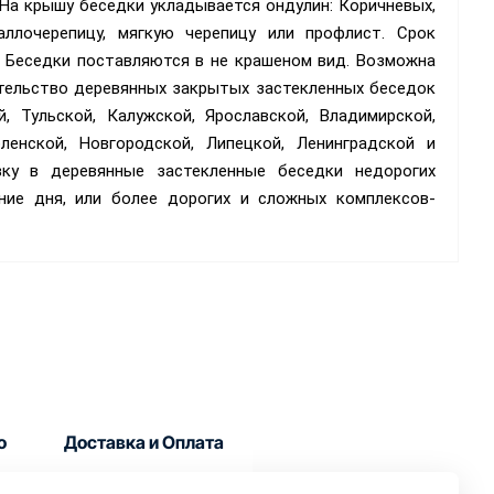
На крышу беседки укладывается ондулин: Коричневых,
ллочерепицу, мягкую черепицу или профлист. Срок
. Беседки поставляются в не крашеном вид. Возможна
ительство деревянных закрытых застекленных беседок
 Тульской, Калужской, Ярославской, Владимирской,
ленской, Новгородской, Липецкой, Ленинградской и
ку в деревянные застекленные беседки недорогих
ние дня, или более дорогих и сложных комплексов-
о
Доставка и Оплата