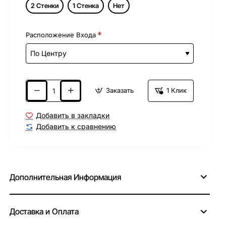
2 Стенки
1 Стенка
Нет
Расположение Входа
Заказать
1 Клик
Добавить в закладки
Добавить к сравнению
Дополнительная Информация
Доставка и Оплата