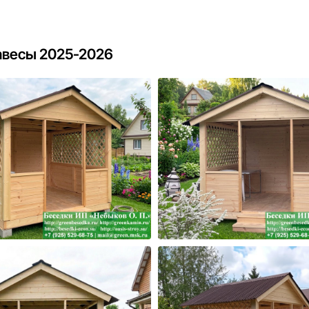
авесы 2025-2026