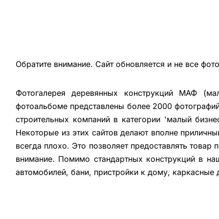
Обратите внимание. Сайт обновляется и не все фот
Фотогалерея деревянных конструкций МАФ (мал
фотоальбоме представлены более 2000 фотографий 
строительных компаний в категории 'малый бизне
Некоторые из этих сайтов делают вполне приличны
всегда плохо. Это позволяет предоставлять товар 
внимание. Помимо стандартных конструкций в на
автомобилей, бани, пристройки к дому, каркасные 