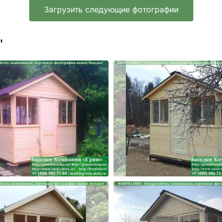
Загрузить следующие фотографии
'