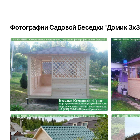
Фотографии Садовой Беседки 'Домик 3х3