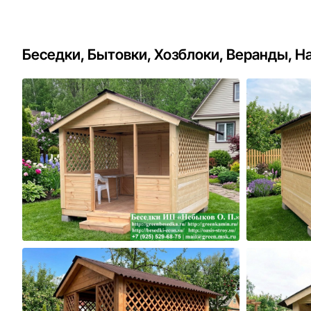
Беседки, Бытовки, Хозблоки, Веранды, Н