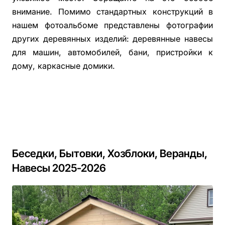
внимание. Помимо стандартных конструкций в
нашем фотоальбоме представлены фотографии
других деревянных изделий: деревянные навесы
для машин, автомобилей, бани, пристройки к
дому, каркасные домики.
Беседки, Бытовки, Хозблоки, Веранды,
Навесы 2025-2026