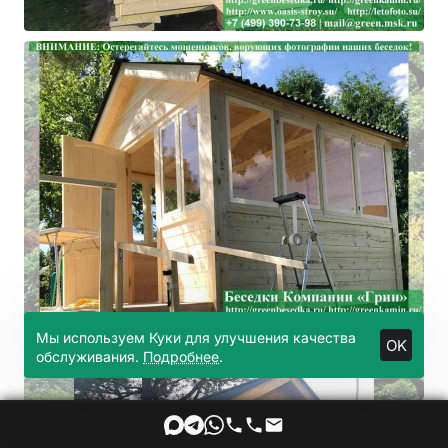
Мы используем Куки для улучшения качества
OK
обслуживания.
Подробнее
.