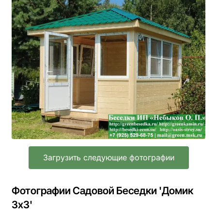
Загрузить следующие фотографии
Фотографии Садовой Беседки 'Домик
3х3'