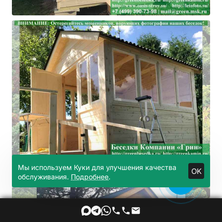
Мы используем Куки для улучшения качества
OK
обслуживания.
Подробнее
.