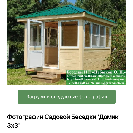
Загрузить следующие фотографии
Фотографии Садовой Беседки 'Домик
3х3'