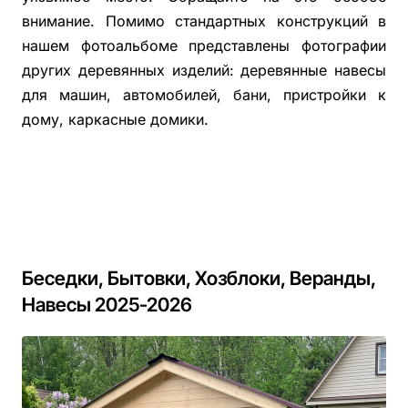
внимание. Помимо стандартных конструкций в
нашем фотоальбоме представлены фотографии
других деревянных изделий: деревянные навесы
для машин, автомобилей, бани, пристройки к
дому, каркасные домики.
Беседки, Бытовки, Хозблоки, Веранды,
Навесы 2025-2026