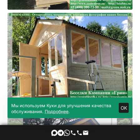
Мы используем Куки для улучшения качества
OK
обслуживания.
Подробнее
.