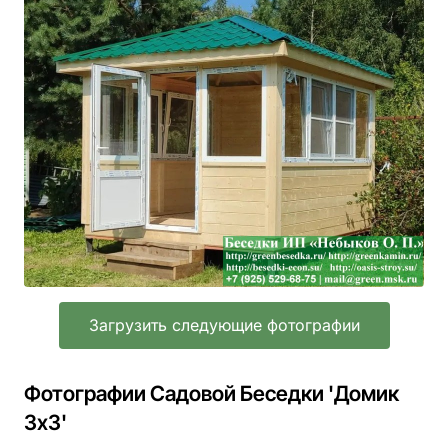
Загрузить следующие фотографии
Фотографии Садовой Беседки 'Домик
3х3'