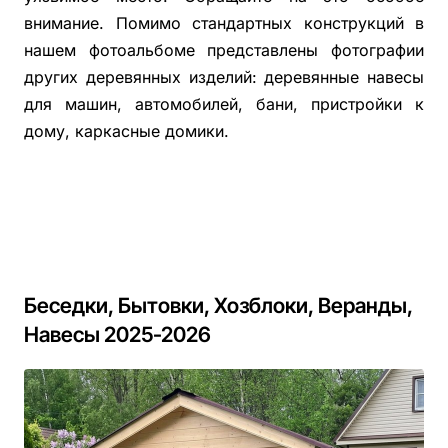
внимание. Помимо стандартных конструкций в
нашем фотоальбоме представлены фотографии
других деревянных изделий: деревянные навесы
для машин, автомобилей, бани, пристройки к
дому, каркасные домики.
Беседки, Бытовки, Хозблоки, Веранды,
Навесы 2025-2026