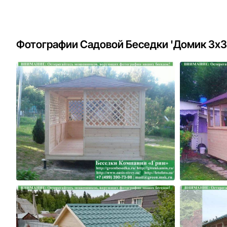
Фотографии Садовой Беседки 'Домик 3х3