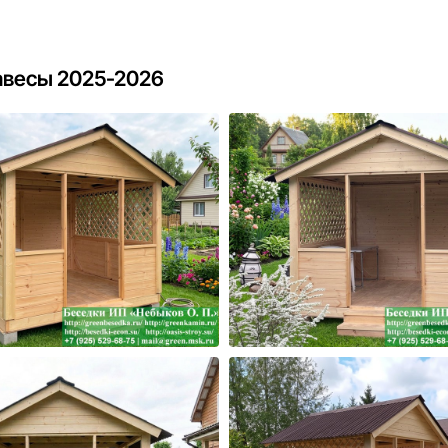
авесы 2025-2026