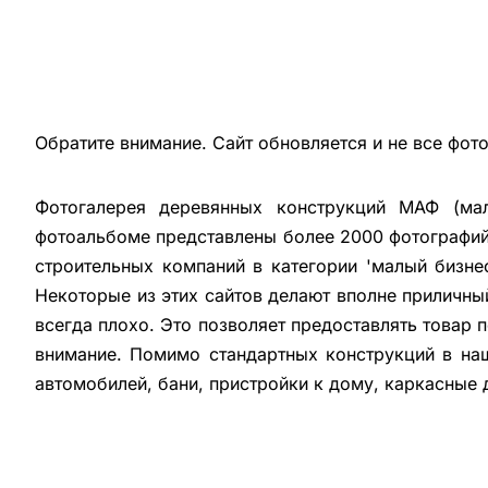
Обратите внимание. Сайт обновляется и не все фот
Фотогалерея деревянных конструкций МАФ (мал
фотоальбоме представлены более 2000 фотографий 
строительных компаний в категории 'малый бизне
Некоторые из этих сайтов делают вполне приличны
всегда плохо. Это позволяет предоставлять товар 
внимание. Помимо стандартных конструкций в на
автомобилей, бани, пристройки к дому, каркасные 