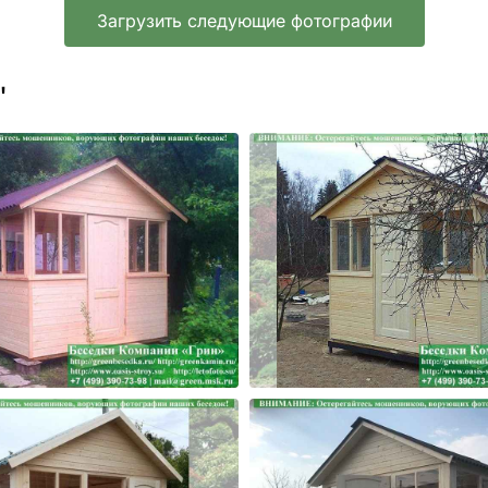
Загрузить следующие фотографии
'