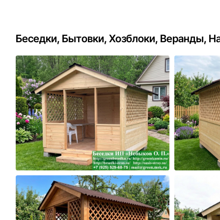
Беседки, Бытовки, Хозблоки, Веранды, Н