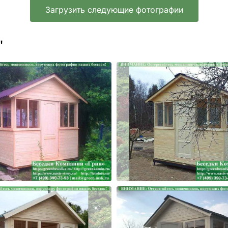
Загрузить следующие фотографии
'