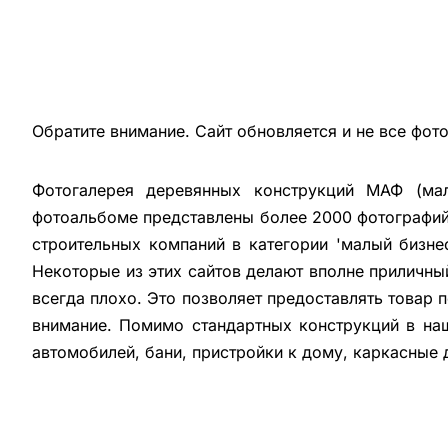
Обратите внимание. Сайт обновляется и не все фот
Фотогалерея деревянных конструкций МАФ (мал
фотоальбоме представлены более 2000 фотографий 
строительных компаний в категории 'малый бизне
Некоторые из этих сайтов делают вполне приличны
всегда плохо. Это позволяет предоставлять товар 
внимание. Помимо стандартных конструкций в на
автомобилей, бани, пристройки к дому, каркасные 