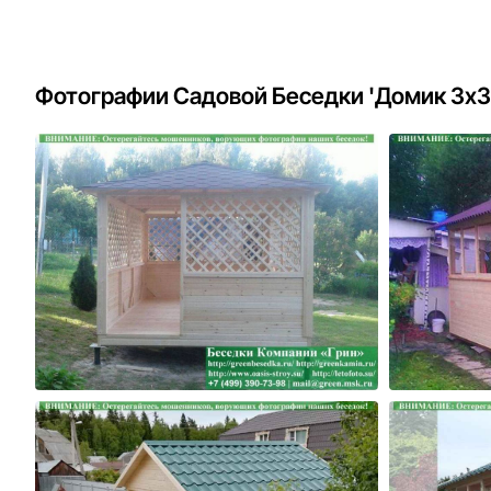
Фотографии Садовой Беседки 'Домик 3х3