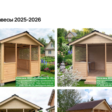
авесы 2025-2026