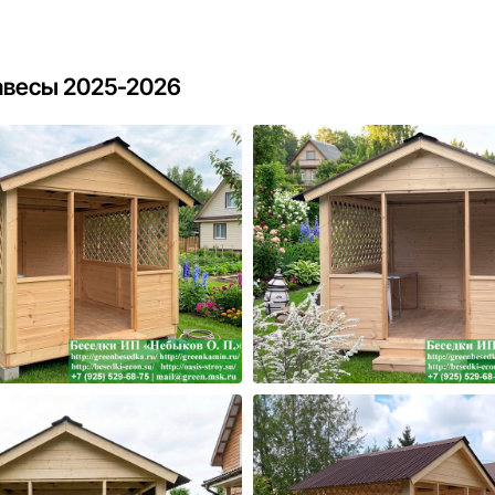
авесы 2025-2026