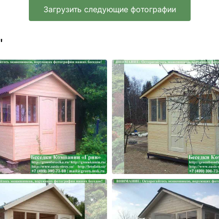
Загрузить следующие фотографии
'