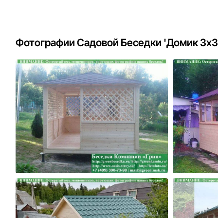
Фотографии Садовой Беседки 'Домик 3х3