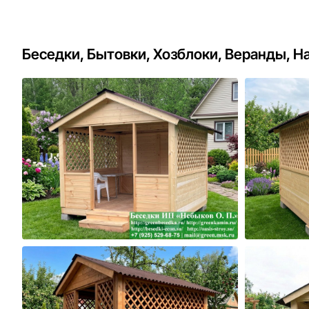
Беседки, Бытовки, Хозблоки, Веранды, Н