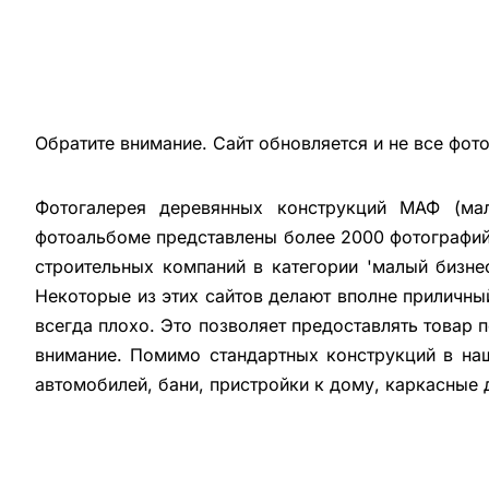
Обратите внимание. Сайт обновляется и не все фот
Фотогалерея деревянных конструкций МАФ (мал
фотоальбоме представлены более 2000 фотографий 
строительных компаний в категории 'малый бизне
Некоторые из этих сайтов делают вполне приличны
всегда плохо. Это позволяет предоставлять товар 
внимание. Помимо стандартных конструкций в на
автомобилей, бани, пристройки к дому, каркасные 