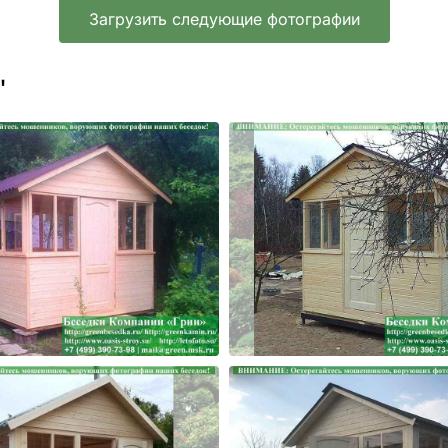
Загрузить следующие фотографии
'