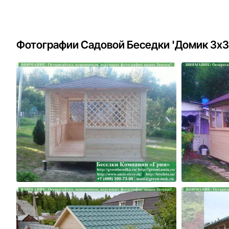
Фотографии Садовой Беседки 'Домик 3х3