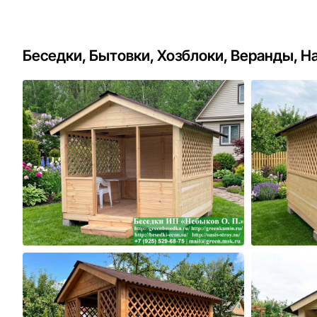
Беседки, Бытовки, Хозблоки, Веранды, Н