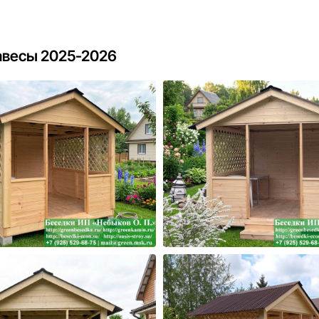
авесы 2025-2026