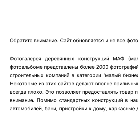
Обратите внимание. Сайт обновляется и не все фот
Фотогалерея деревянных конструкций МАФ (мал
фотоальбоме представлены более 2000 фотографий 
строительных компаний в категории 'малый бизне
Некоторые из этих сайтов делают вполне приличны
всегда плохо. Это позволяет предоставлять товар 
внимание. Помимо стандартных конструкций в на
автомобилей, бани, пристройки к дому, каркасные 