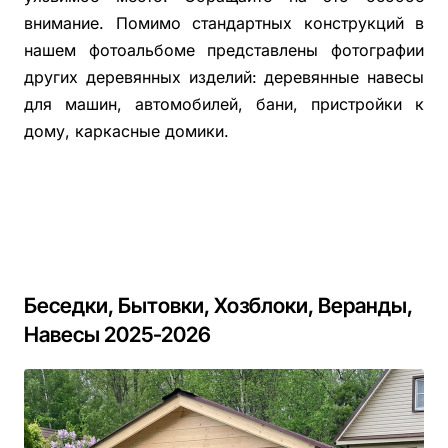
внимание. Помимо стандартных конструкций в
нашем фотоальбоме представлены фотографии
других деревянных изделий: деревянные навесы
для машин, автомобилей, бани, пристройки к
дому, каркасные домики.
Беседки, Бытовки, Хозблоки, Веранды,
Навесы 2025-2026