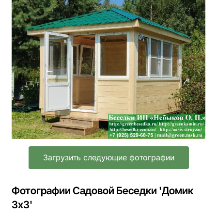
Загрузить следующие фотографии
Фотографии Садовой Беседки 'Домик
3х3'