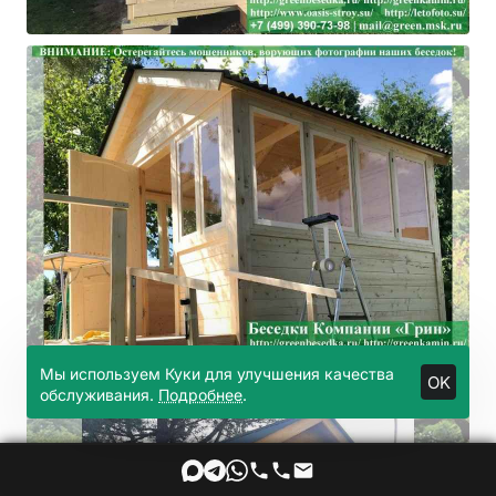
Мы используем Куки для улучшения качества
OK
обслуживания.
Подробнее
.