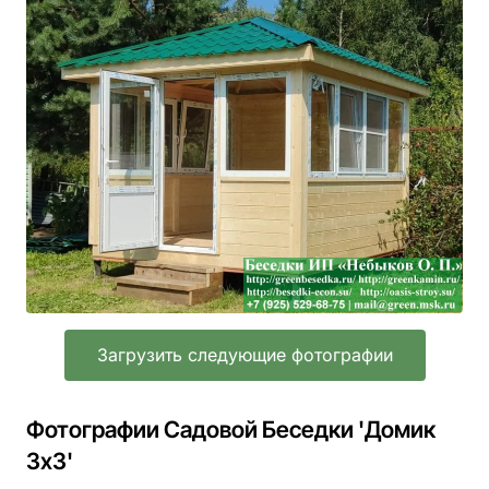
Загрузить следующие фотографии
Фотографии Садовой Беседки 'Домик
3х3'