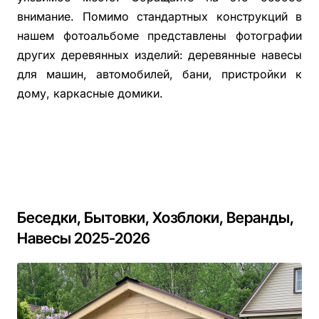
внимание. Помимо стандартных конструкций в
нашем фотоальбоме представлены фотографии
других деревянных изделий: деревянные навесы
для машин, автомобилей, бани, пристройки к
дому, каркасные домики.
Беседки, Бытовки, Хозблоки, Веранды,
Навесы 2025-2026