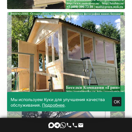
Мы используем Куки для улучшения качества
OK
обслуживания.
Подробнее
.