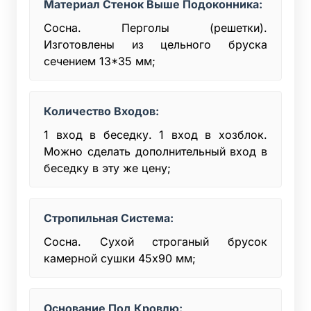
Материал Стенок Выше Подоконника:
Сосна. Перголы (решетки).
Изготовлены из цельного бруска
сечением 13*35 мм;
Количество Входов:
1 вход в беседку. 1 вход в хозблок.
Можно сделать дополнительный вход в
беседку в эту же цену;
Стропильная Система:
Сосна. Сухой строганый брусок
камерной сушки 45x90 мм;
Основание Под Кровлю: