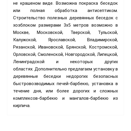
не крашеном виде. Возможна покраска беседок
или полная обработка антисептиком.
Строительство полезных деревянных беседок с
хозблоком размерами 3х5 метров возможно в
Москве, Московской, Тверской, Тульской,
Калужской, Ярославской, Владимирской,
Рязанской, Ивановской, Брянской, Костромской,
Орловской, Смоленской, Новгородской, Липецкой,
Ленинградской и некоторых других
областях.
Дополнительно предлагаем установку в
деревянные беседки недорогих безопасных
быстровозводимых печей-барбекю, установка в
течение дня, или более дорогих и сложных
комплексов-барбекю и мангалов-барбекю из
кирпича.