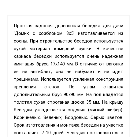
Простая садовая деревянная беседка для дачи
'Домик с хозблоком 3х5' изготавливается из
сосны. При строительстве беседок используется
сухой материал камерной сушки. В качестве
каркаса беседки используется очень надежная
имитация бруса 17х140 мм. В отличие от вагонки
ее не выгибает, она не набухает и не идет
трещинами. Используется усиленная конструкция
крепления стенок. По углам ставится
дополнительный брус 90х90 мм. На пол кладется
толстая сухая строганая доска 35 мм. На крышу
беседки укладывается ондулин (мягкий шифер):
Коричневых, Зеленых, Бордовых, Серых цветов.
Срок изготовления и монтажа беседки на участке
составляет 7-10 дней. Беседки поставляются в