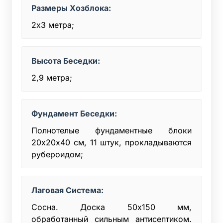
Размеры Хозблока:
2х3 метра;
Высота Беседки:
2,9 метра;
Фундамент Беседки:
Полнотелые фундаментные блоки
20х20x40 см, 11 штук, прокладываются
рубероидом;
Лаговая Система:
Сосна. Доска 50x150 мм,
обработанный сильным антисептиком.