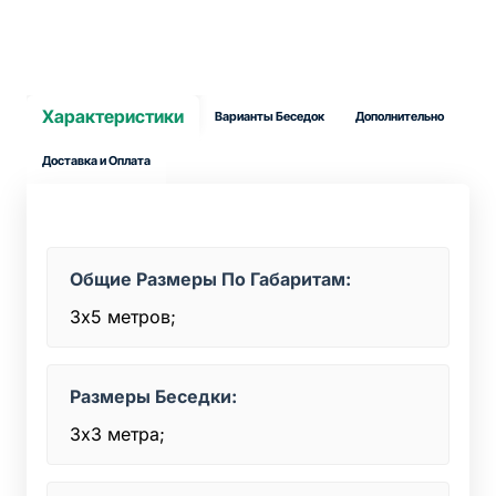
Характеристики
Варианты Беседок
Дополнительно
Доставка и Оплата
Общие Размеры По Габаритам:
3х5 метров;
Размеры Беседки:
3х3 метра;