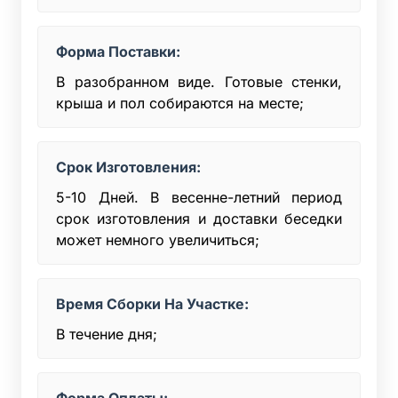
Форма Поставки:
В разобранном виде. Готовые стенки,
крыша и пол собираются на месте;
Срок Изготовления:
5-10 Дней. В весенне-летний период
срок изготовления и доставки беседки
может немного увеличиться;
Время Сборки На Участке:
В течение дня;
Форма Оплаты: