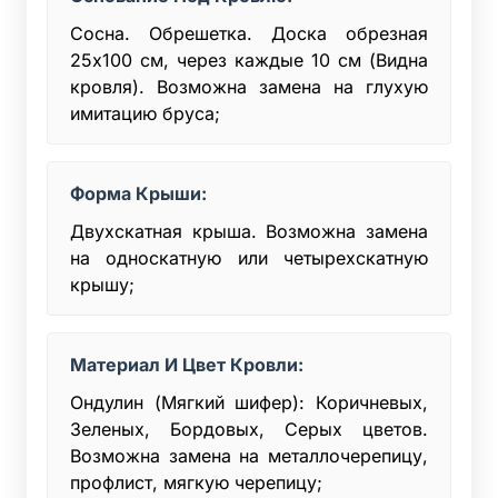
Сосна. Обрешетка. Доска обрезная
25х100 см, через каждые 10 см (Видна
кровля). Возможна замена на глухую
имитацию бруса;
Форма Крыши:
Двухскатная крыша. Возможна замена
на односкатную или четырехскатную
крышу;
Материал И Цвет Кровли:
Ондулин (Мягкий шифер): Коричневых,
Зеленых, Бордовых, Серых цветов.
Возможна замена на металлочерепицу,
профлист, мягкую черепицу;