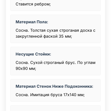
Ставится ребром;
Материал Пола:
Сосна. Толстая сухая строганая доска с
закругленной фаской 35 мм;
Несущие Стойки:
Сосна. Сухой строганый брус. По углам
90х90 мм;
Материал Стенок Ниже Подоконника:
Сосна. Имитация бруса 17х140 мм;