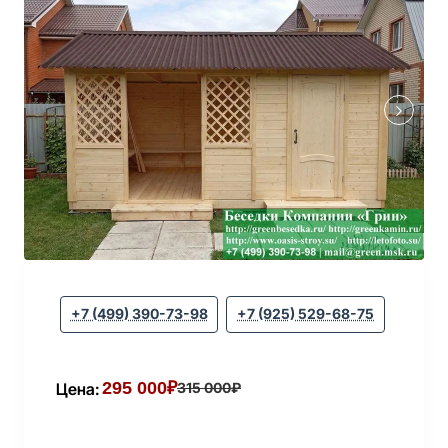
+7 (499) 390-73-98
+7 (925) 529-68-75
295 000₽
Цена:
315 000₽