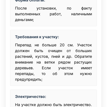
После установки, по факту
выполненных работ, наличными
деньгами;
Требования к участку:
Перепад не больше 20 см. Участок
должен быть очищен от больших
растений, кустов, пней и др. Обратите
внимание на ветки рядом растущих
деревьев. Если участок имеет
перепады, то об этом нужно
предупредить;
Электричество:
На участке должно быть электричество.