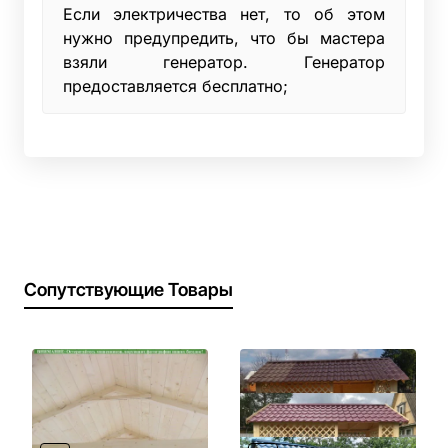
Если электричества нет, то об этом
нужно предупредить, что бы мастера
взяли генератор. Генератор
предоставляется бесплатно;
Сопутствующие Товары